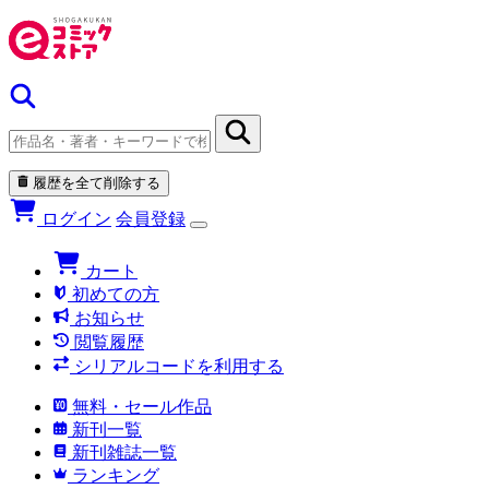
履歴を全て削除する
ログイン
会員登録
カート
初めての方
お知らせ
閲覧履歴
シリアルコードを利用する
無料・セール作品
新刊一覧
新刊雑誌一覧
ランキング