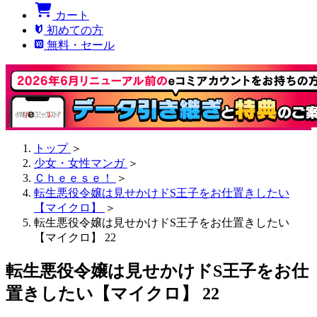
カート
初めての方
無料・セール
トップ
＞
少女・女性マンガ
＞
Ｃｈｅｅｓｅ！
＞
転生悪役令嬢は見せかけドS王子をお仕置きしたい
【マイクロ】
＞
転生悪役令嬢は見せかけドS王子をお仕置きしたい
【マイクロ】 22
転生悪役令嬢は見せかけドS王子をお仕
置きしたい【マイクロ】 22