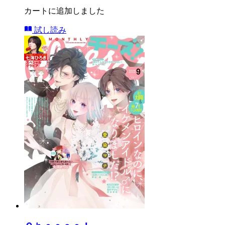
カートに追加しました
試し読み