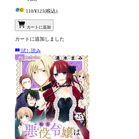
110
/
¥121
(税込)
カートに追加
カートに追加しました
試し読み