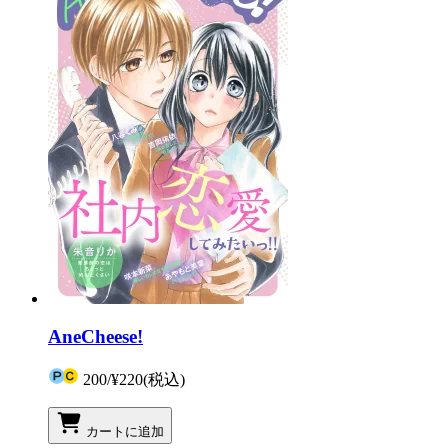
AneCheese!
200
/
¥220
(税込)
カートに追加