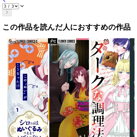
この作品を読んだ人におすすめの作品