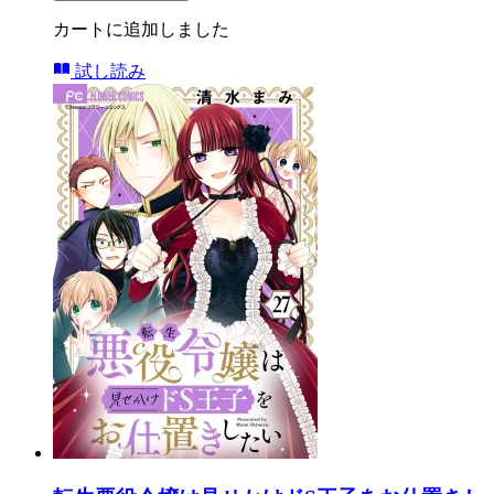
カートに追加しました
試し読み