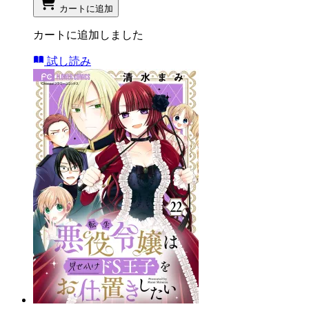
カートに追加
カートに追加しました
試し読み