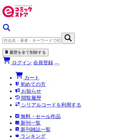
履歴を全て削除する
ログイン
会員登録
カート
初めての方
お知らせ
閲覧履歴
シリアルコードを利用する
無料・セール作品
新刊一覧
新刊雑誌一覧
ランキング