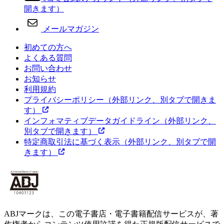
開きます）
メールマガジン
初めての方へ
よくある質問
お問い合わせ
お知らせ
利用規約
プライバシーポリシー
（外部リンク、別タブで開きま
す）
インフォマティブデータガイドライン
（外部リンク、
別タブで開きます）
特定商取引法に基づく表示
（外部リンク、別タブで開
きます）
ABJマークは、この電子書店・電子書籍配信サービスが、著