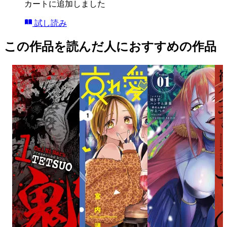
カートに追加しました
試し読み
この作品を読んだ人におすすめの作品