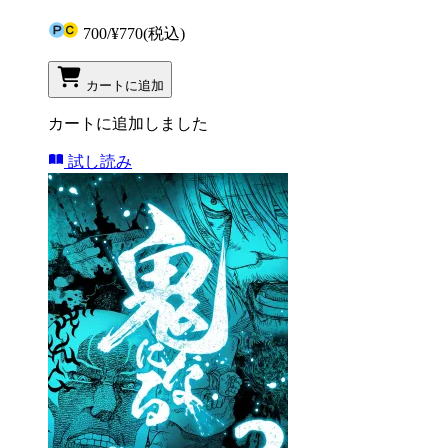
700
/
¥770
(税込)
カートに追加
カートに追加しました
試し読み