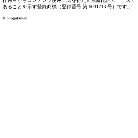
作権者からコンテンツ使用許諾を得た正規版配信サービスで
あることを示す登録商標（登録番号 第 6091713 号）です。
© Shogakukan