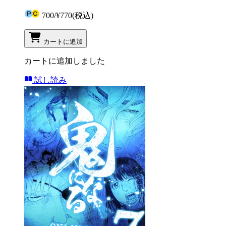
700
/
¥770
(税込)
カートに追加
カートに追加しました
試し読み