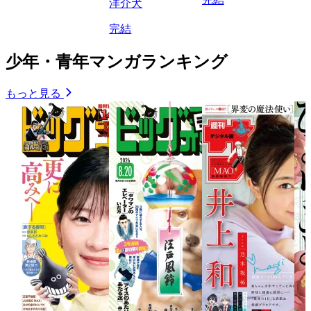
洋介犬
完結
少年・青年マンガランキング
もっと見る