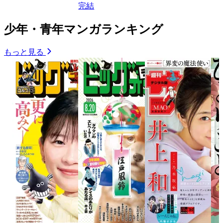
完結
少年・青年マンガランキング
もっと見る