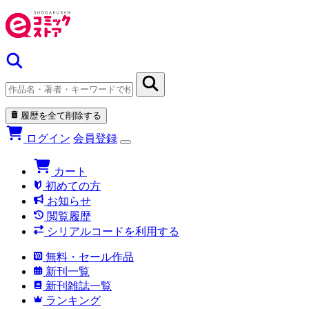
履歴を全て削除する
ログイン
会員登録
カート
初めての方
お知らせ
閲覧履歴
シリアルコードを利用する
無料・セール作品
新刊一覧
新刊雑誌一覧
ランキング