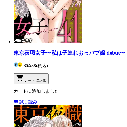
東京夜職女子〜私は子連れおっパブ嬢 debut〜 
80
/
¥88
(税込)
カートに追加
カートに追加しました
試し読み