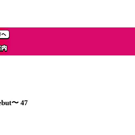
t〜 47