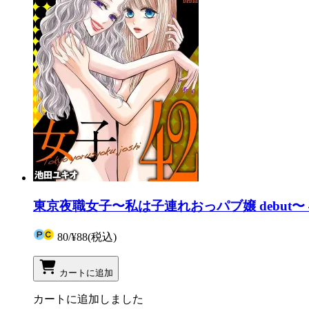
東京夜職女子〜私は子連れおっパブ嬢 debut〜 
80
/
¥88
(税込)
カートに追加
カートに追加しました