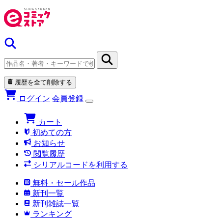
履歴を全て削除する
ログイン
会員登録
カート
初めての方
お知らせ
閲覧履歴
シリアルコードを利用する
無料・セール作品
新刊一覧
新刊雑誌一覧
ランキング