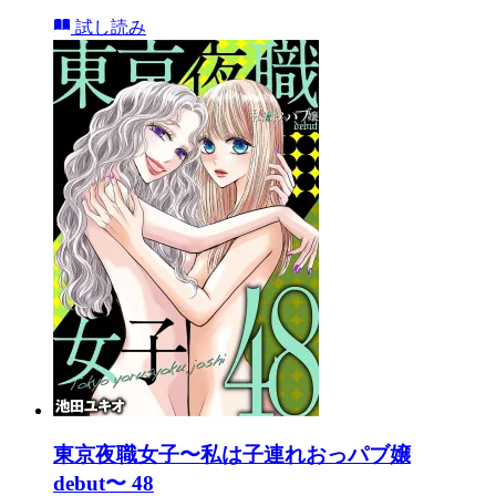
試し読み
東京夜職女子〜私は子連れおっパブ嬢
debut〜 48