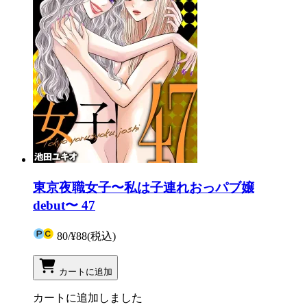
東京夜職女子〜私は子連れおっパブ嬢
debut〜 47
80
/
¥88
(税込)
カートに追加
カートに追加しました