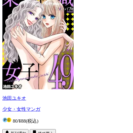
池田ユキオ
少女・女性マンガ
80
/
¥88
(税込)