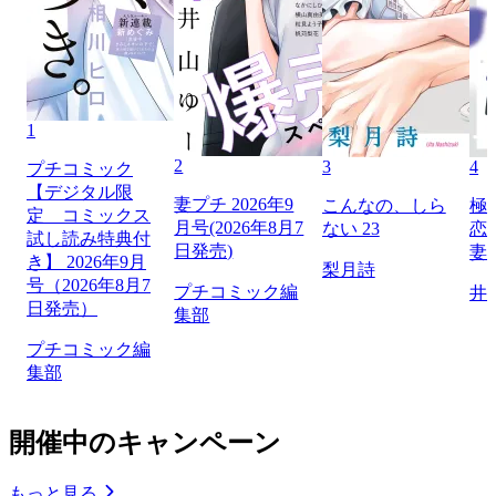
1
2
3
4
プチコミック
【デジタル限
妻プチ 2026年9
こんなの、しら
極
定 コミックス
月号(2026年8月7
ない 23
恋
試し読み特典付
日発売)
妻
き】 2026年9月
梨月詩
号（2026年8月7
プチコミック編
井
日発売）
集部
プチコミック編
集部
開催中のキャンペーン
もっと見る