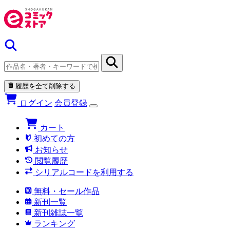
履歴を全て削除する
ログイン
会員登録
カート
初めての方
お知らせ
閲覧履歴
シリアルコードを利用する
無料・セール作品
新刊一覧
新刊雑誌一覧
ランキング