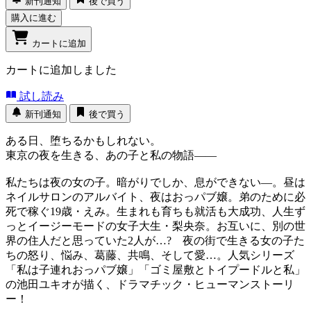
新刊通知
後で買う
購入に進む
カートに追加
カートに追加しました
試し読み
新刊通知
後で買う
ある日、堕ちるかもしれない。
東京の夜を生きる、あの子と私の物語――
私たちは夜の女の子。暗がりでしか、息ができない―。昼は
ネイルサロンのアルバイト、夜はおっパブ嬢。弟のために必
死で稼ぐ19歳・えみ。生まれも育ちも就活も大成功、人生ず
っとイージーモードの女子大生・梨央奈。お互いに、別の世
界の住人だと思っていた2人が…? 夜の街で生きる女の子た
ちの怒り、悩み、葛藤、共鳴、そして愛…。人気シリーズ
「私は子連れおっパブ嬢」「ゴミ屋敷とトイプードルと私」
の池田ユキオが描く、ドラマチック・ヒューマンストーリ
ー！