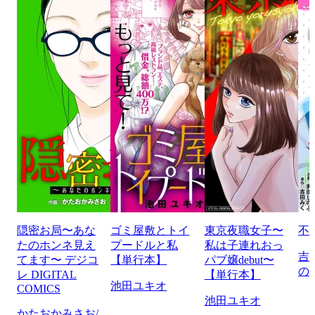
隠密お局〜あな
ゴミ屋敷とトイ
東京夜職女子〜
不
たのホンネ見え
プードルと私
私は子連れおっ
吉
てます〜 デジコ
【単行本】
パブ嬢debut〜
の
レ DIGITAL
【単行本】
池田ユキオ
COMICS
池田ユキオ
かたおかみさお/