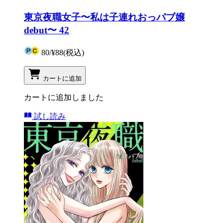
東京夜職女子〜私は子連れおっパブ嬢
debut〜 42
80
/
¥88
(税込)
カートに追加
カートに追加しました
試し読み