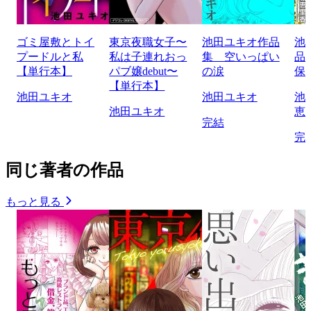
ゴミ屋敷とトイ
東京夜職女子〜
池田ユキオ作品
池
プードルと私
私は子連れおっ
集 空いっぱい
品
【単行本】
パブ嬢debut〜
の涙
保
【単行本】
池田ユキオ
池田ユキオ
池
池田ユキオ
恵
完結
完
同じ著者の作品
もっと見る