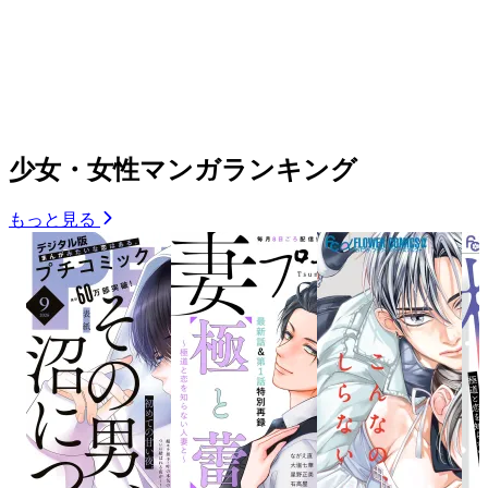
少女・女性マンガランキング
もっと見る