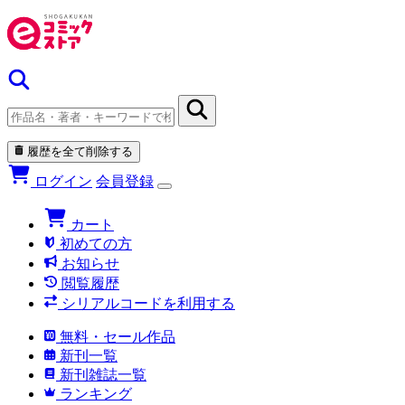
履歴を全て削除する
ログイン
会員登録
カート
初めての方
お知らせ
閲覧履歴
シリアルコードを利用する
無料・セール作品
新刊一覧
新刊雑誌一覧
ランキング