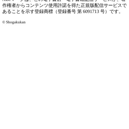
作権者からコンテンツ使用許諾を得た正規版配信サービスで
あることを示す登録商標（登録番号 第 6091713 号）です。
© Shogakukan