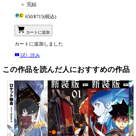
完結
650
/
¥715
(税込)
カートに追加
カートに追加しました
試し読み
この作品を読んだ人におすすめの作品