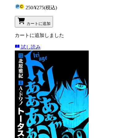
250
/
¥275
(税込)
カートに追加
カートに追加しました
試し読み