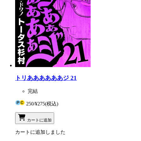
トリああああああジ 21
完結
250
/
¥275
(税込)
カートに追加
カートに追加しました