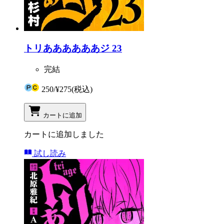
トリああああああジ 23
完結
250
/
¥275
(税込)
カートに追加
カートに追加しました
試し読み