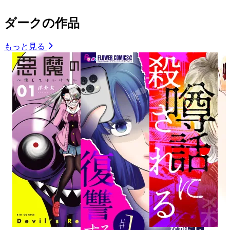
ダークの作品
もっと見る