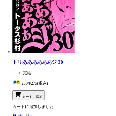
トリああああああジ 30
完結
250
/
¥275
(税込)
カートに追加
カートに追加しました