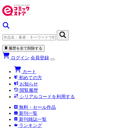
履歴を全て削除する
ログイン
会員登録
カート
初めての方
お知らせ
閲覧履歴
シリアルコードを利用する
無料・セール作品
新刊一覧
新刊雑誌一覧
ランキング