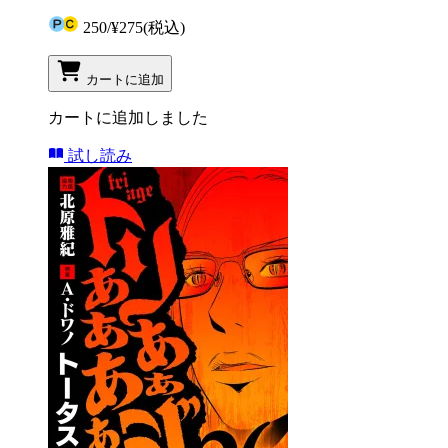
250
/
¥275
(税込)
カートに追加
カートに追加しました
試し読み