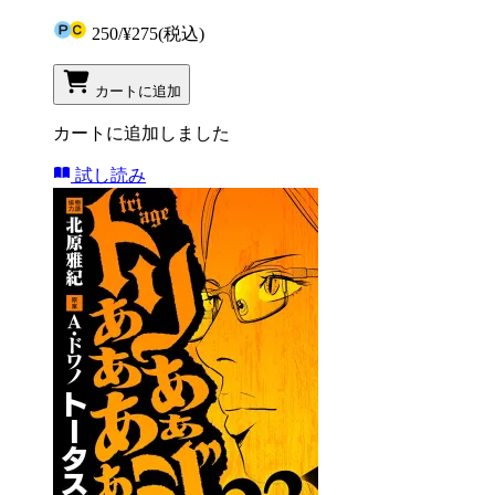
250
/
¥275
(税込)
カートに追加
カートに追加しました
試し読み