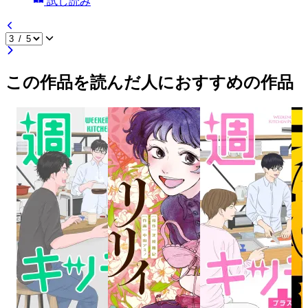
試し読み
この作品を読んだ人におすすめの作品