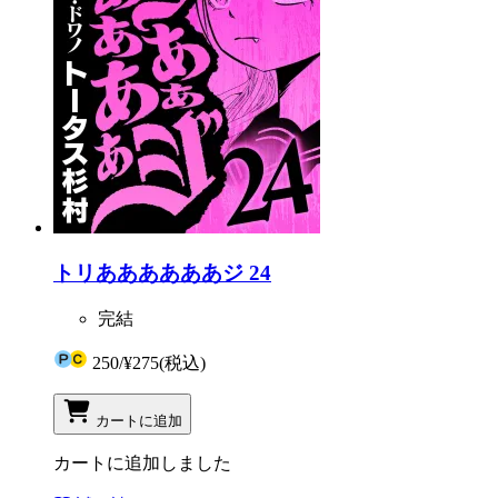
トリああああああジ 24
完結
250
/
¥275
(税込)
カートに追加
カートに追加しました