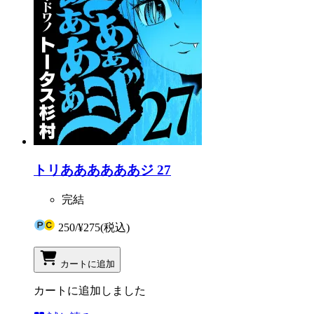
トリああああああジ 27
完結
250
/
¥275
(税込)
カートに追加
カートに追加しました