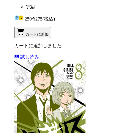
完結
250
/
¥275
(税込)
カートに追加
カートに追加しました
試し読み