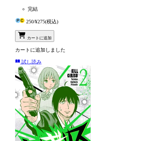
完結
250
/
¥275
(税込)
カートに追加
カートに追加しました
試し読み