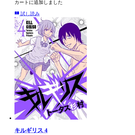
カートに追加しました
試し読み
キルギリス 4