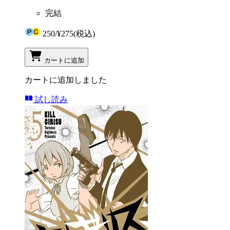
完結
250
/
¥275
(税込)
カートに追加
カートに追加しました
試し読み