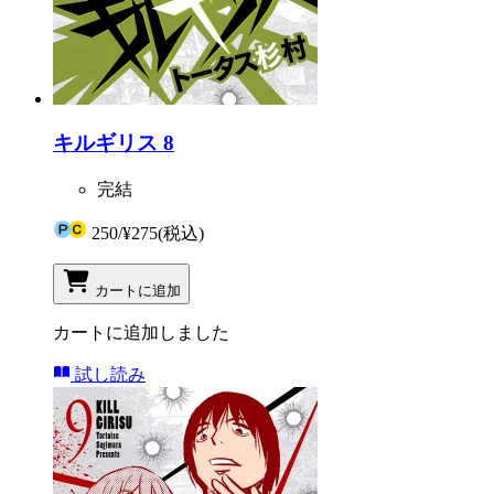
キルギリス 8
完結
250
/
¥275
(税込)
カートに追加
カートに追加しました
試し読み