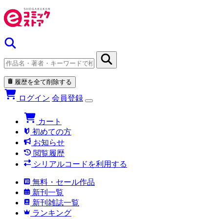
履歴を全て削除する
ログイン
会員登録
カート
初めての方
お知らせ
閲覧履歴
シリアルコードを利用する
無料・セール作品
新刊一覧
新刊雑誌一覧
ランキング