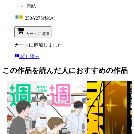
完結
250
/
¥275
(税込)
カートに追加
カートに追加しました
試し読み
この作品を読んだ人におすすめの作品