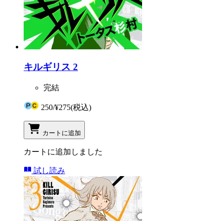
キルギリス 2
完結
250
/
¥275
(税込)
カートに追加
カートに追加しました
試し読み