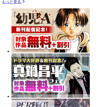
もっと見る