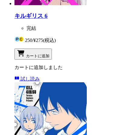
キルギリス 6
完結
250
/
¥275
(税込)
カートに追加
カートに追加しました
試し読み