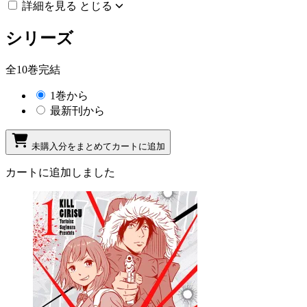
詳細を見る
とじる
シリーズ
全10巻完結
1巻から
最新刊から
未購入分をまとめてカートに追加
カートに追加しました