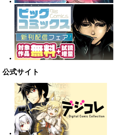
公式サイト