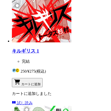
キルギリス 1
完結
250
/
¥275
(税込)
カートに追加
カートに追加しました
試し読み