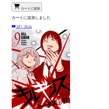
カートに追加
カートに追加しました
試し読み