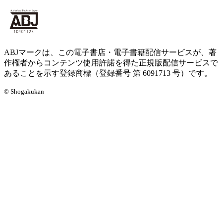
ABJマークは、この電子書店・電子書籍配信サービスが、著
作権者からコンテンツ使用許諾を得た正規版配信サービスで
あることを示す登録商標（登録番号 第 6091713 号）です。
© Shogakukan