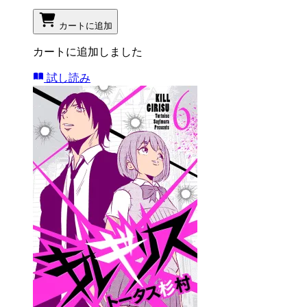
カートに追加
カートに追加しました
試し読み