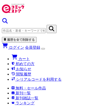
履歴を全て削除する
ログイン
会員登録
カート
初めての方
お知らせ
閲覧履歴
シリアルコードを利用する
無料・セール作品
新刊一覧
新刊雑誌一覧
ランキング