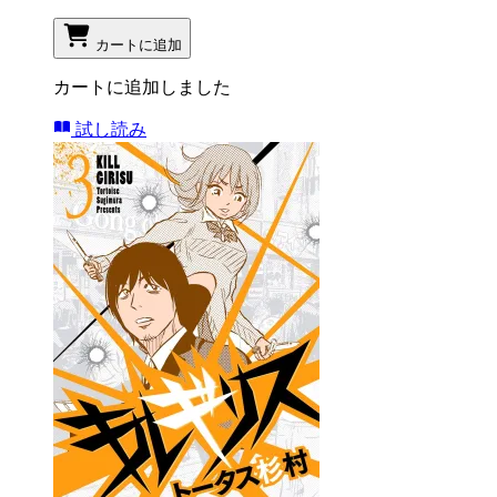
カートに追加
カートに追加しました
試し読み