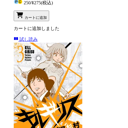
250
/
¥275
(税込)
カートに追加
カートに追加しました
試し読み