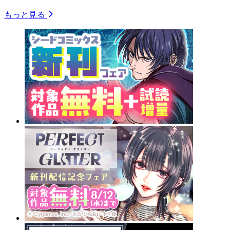
もっと見る