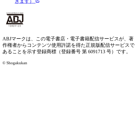
きます）
ABJマークは、この電子書店・電子書籍配信サービスが、著
作権者からコンテンツ使用許諾を得た正規版配信サービスで
あることを示す登録商標（登録番号 第 6091713 号）です。
© Shogakukan