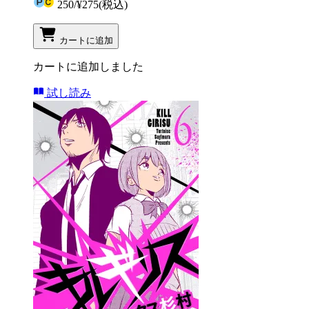
250
/
¥275
(税込)
カートに追加
カートに追加しました
試し読み