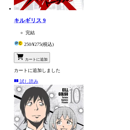
キルギリス 9
完結
250
/
¥275
(税込)
カートに追加
カートに追加しました
試し読み