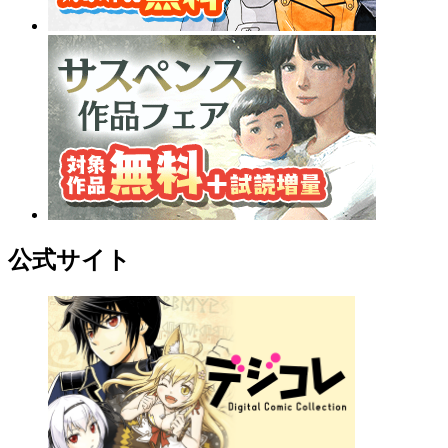
公式サイト