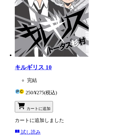
キルギリス 10
完結
250
/
¥275
(税込)
カートに追加
カートに追加しました
試し読み