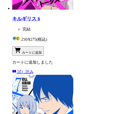
キルギリス 6
完結
250
/
¥275
(税込)
カートに追加
カートに追加しました
試し読み