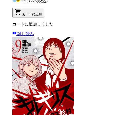
250
/
¥275
(税込)
カートに追加
カートに追加しました
試し読み