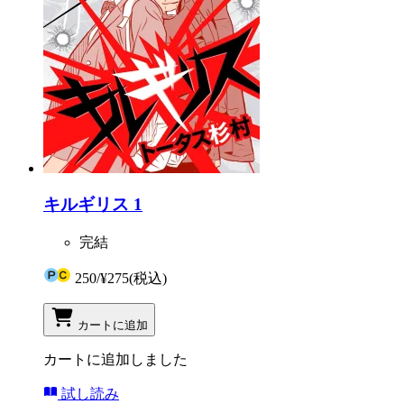
キルギリス 1
完結
250
/
¥275
(税込)
カートに追加
カートに追加しました
試し読み