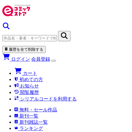
履歴を全て削除する
ログイン
会員登録
カート
初めての方
お知らせ
閲覧履歴
シリアルコードを利用する
無料・セール作品
新刊一覧
新刊雑誌一覧
ランキング