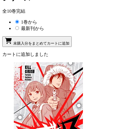
全10巻完結
1巻から
最新刊から
未購入分をまとめてカートに追加
カートに追加しました