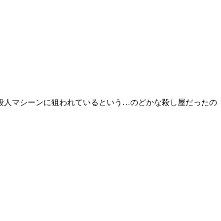
殺人マシーンに狙われているという…のどかな殺し屋だったの