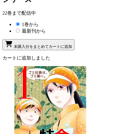
22巻まで配信中
1巻から
最新刊から
未購入分をまとめてカートに追加
カートに追加しました