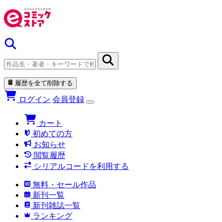
履歴を全て削除する
ログイン
会員登録
カート
初めての方
お知らせ
閲覧履歴
シリアルコードを利用する
無料・セール作品
新刊一覧
新刊雑誌一覧
ランキング