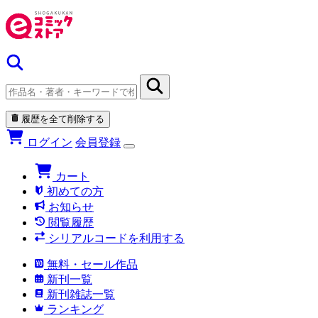
履歴を全て削除する
ログイン
会員登録
カート
初めての方
お知らせ
閲覧履歴
シリアルコードを利用する
無料・セール作品
新刊一覧
新刊雑誌一覧
ランキング