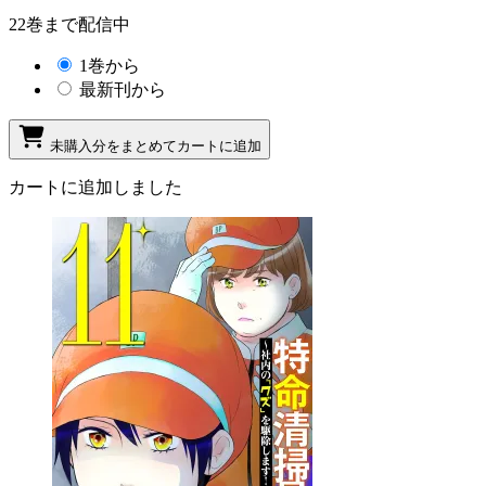
22巻まで配信中
1巻から
最新刊から
未購入分をまとめてカートに追加
カートに追加しました