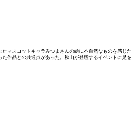
れたマスコットキャラみつまさんの絵に不自然なものを感じた
った作品との共通点があった。秋山が登壇するイベントに足を