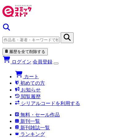
履歴を全て削除する
ログイン
会員登録
カート
初めての方
お知らせ
閲覧履歴
シリアルコードを利用する
無料・セール作品
新刊一覧
新刊雑誌一覧
ランキング