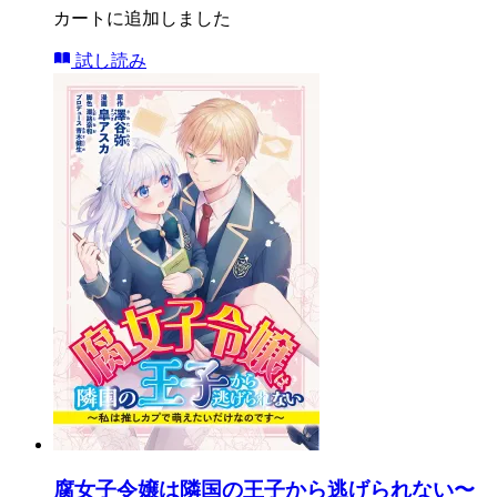
カートに追加しました
試し読み
腐女子令嬢は隣国の王子から逃げられない〜