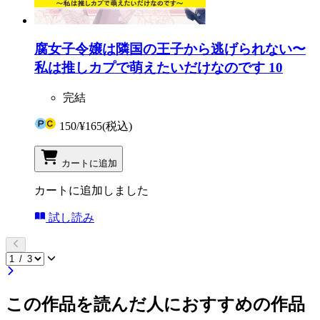
腐女子令嬢は隣国の王子から逃げられない〜
私は推しカプで萌えたいだけなのです 10
完結
150
/
¥165
(税込)
カートに追加
カートに追加しました
試し読み
この作品を読んだ人におすすめの作品