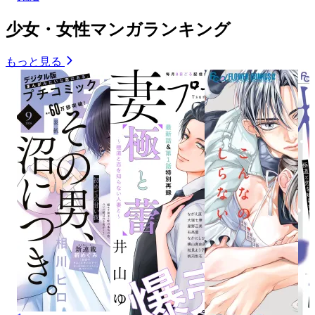
少女・女性マンガランキング
もっと見る