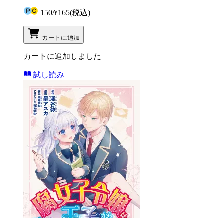
150
/
¥165
(税込)
カートに追加
カートに追加しました
試し読み