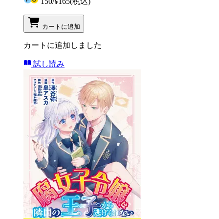
150
/
¥165
(税込)
カートに追加
カートに追加しました
試し読み