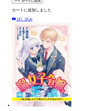
カートに追加
カートに追加しました
試し読み