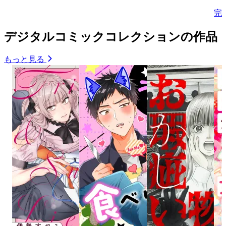
完
デジタルコミックコレクションの作品
もっと見る