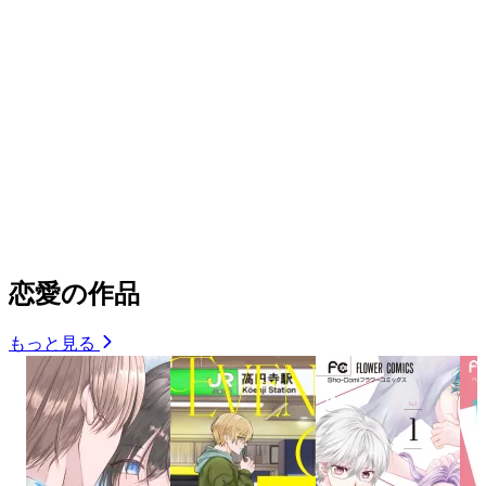
恋愛の作品
もっと見る