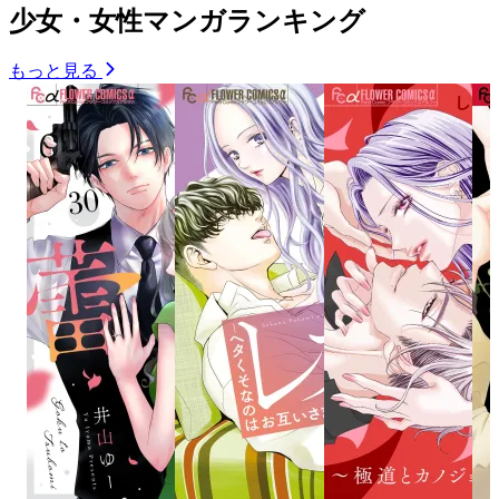
少女・女性マンガランキング
もっと見る