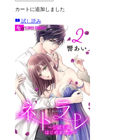
カートに追加しました
試し読み