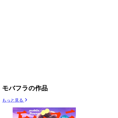
モバフラの作品
もっと見る