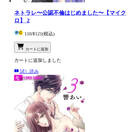
ネトラレ〜公認不倫はじめました〜【マイク
ロ】 2
110
/
¥121
(税込)
カートに追加
カートに追加しました
試し読み