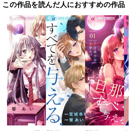
この作品を読んだ人におすすめの作品