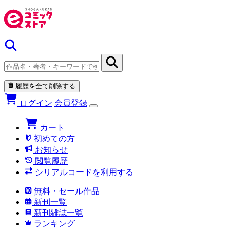
履歴を全て削除する
ログイン
会員登録
カート
初めての方
お知らせ
閲覧履歴
シリアルコードを利用する
無料・セール作品
新刊一覧
新刊雑誌一覧
ランキング