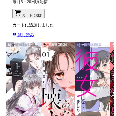
毎月5・20日頃配信
カートに追加
カートに追加しました
試し読み