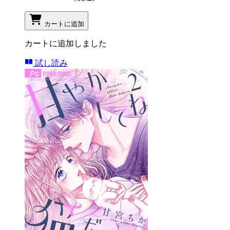
カートに追加
カートに追加しました
試し読み