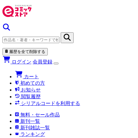
履歴を全て削除する
ログイン
会員登録
カート
初めての方
お知らせ
閲覧履歴
シリアルコードを利用する
無料・セール作品
新刊一覧
新刊雑誌一覧
ランキング