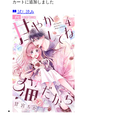
カートに追加しました
試し読み