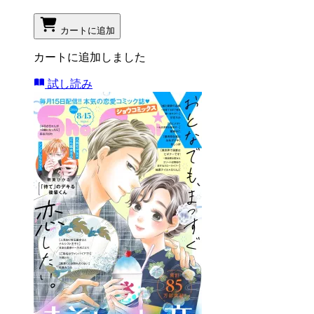
カートに追加
カートに追加しました
試し読み