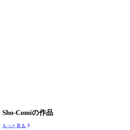
Sho-Comiの作品
もっと見る