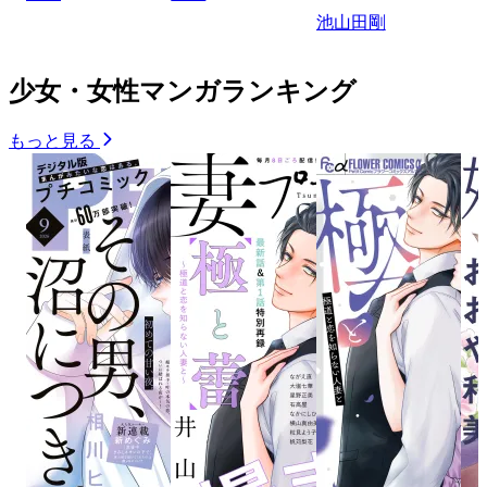
池山田剛
少女・女性マンガランキング
もっと見る