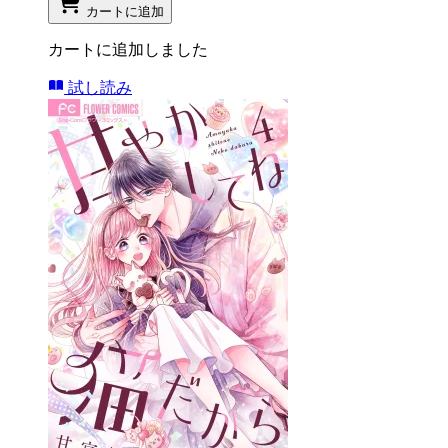
カートに追加
カートに追加しました
試し読み