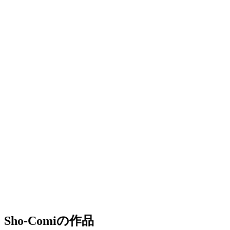
Sho-Comiの作品