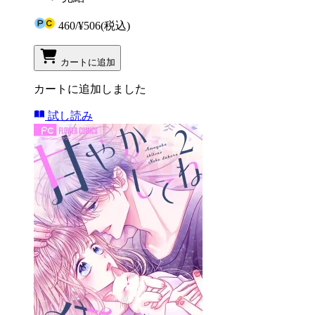
460
/
¥506
(税込)
カートに追加
カートに追加しました
試し読み