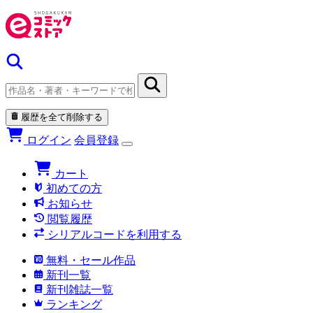
履歴を全て削除する
ログイン
会員登録
カート
初めての方
お知らせ
閲覧履歴
シリアルコードを利用する
無料・セール作品
新刊一覧
新刊雑誌一覧
ランキング