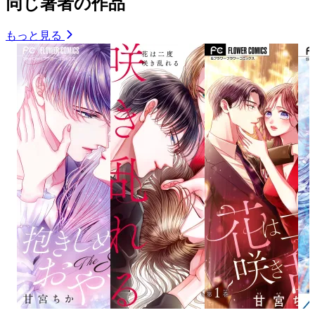
同じ著者の作品
もっと見る