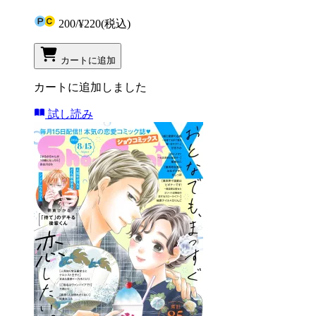
200
/
¥220
(税込)
カートに追加
カートに追加しました
試し読み