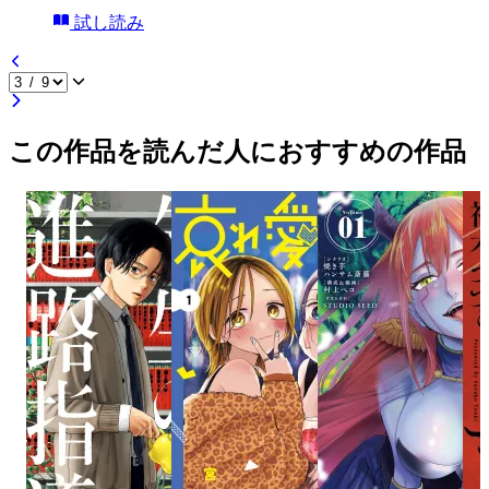
試し読み
この作品を読んだ人におすすめの作品