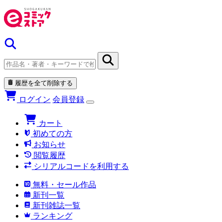
履歴を全て削除する
ログイン
会員登録
カート
初めての方
お知らせ
閲覧履歴
シリアルコードを利用する
無料・セール作品
新刊一覧
新刊雑誌一覧
ランキング