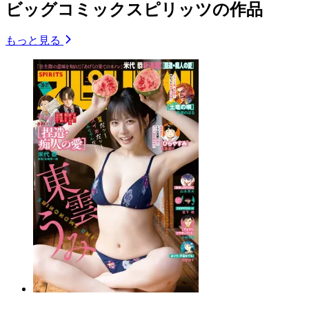
ビッグコミックスピリッツの作品
もっと見る