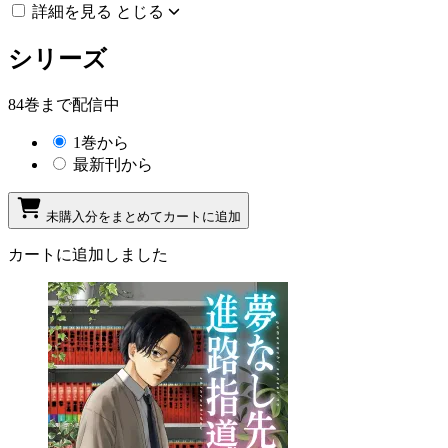
詳細を見る
とじる
シリーズ
84巻まで配信中
1巻から
最新刊から
未購入分をまとめてカートに追加
カートに追加しました