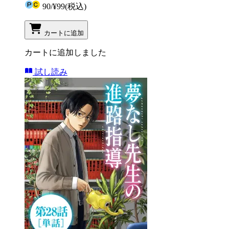
90
/
¥99
(税込)
カートに追加
カートに追加しました
試し読み