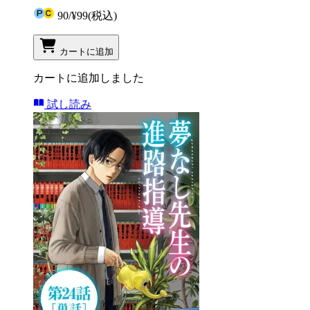
90
/
¥99
(税込)
カートに追加
カートに追加しました
試し読み