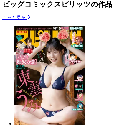
ビッグコミックスピリッツの作品
もっと見る