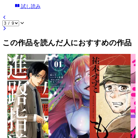
試し読み
この作品を読んだ人におすすめの作品