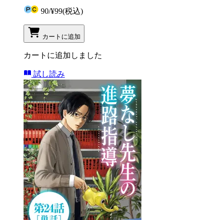
90
/
¥99
(税込)
カートに追加
カートに追加しました
試し読み