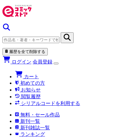
履歴を全て削除する
ログイン
会員登録
カート
初めての方
お知らせ
閲覧履歴
シリアルコードを利用する
無料・セール作品
新刊一覧
新刊雑誌一覧
ランキング