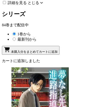
詳細を見る
とじる
シリーズ
84巻まで配信中
1巻から
最新刊から
未購入分をまとめてカートに追加
カートに追加しました