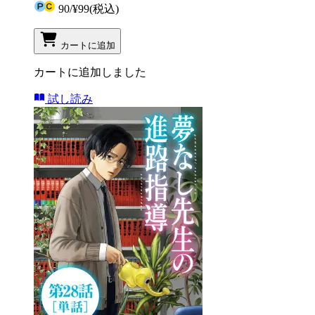
90
/
¥99
(税込)
カートに追加
カートに追加しました
試し読み