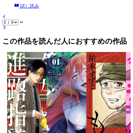
試し読み
この作品を読んだ人におすすめの作品