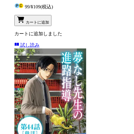
99
/
¥109
(税込)
カートに追加
カートに追加しました
試し読み