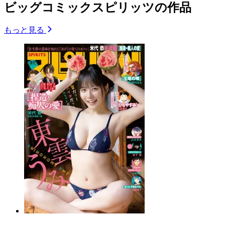
ビッグコミックスピリッツの作品
もっと見る