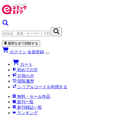
履歴を全て削除する
ログイン
会員登録
カート
初めての方
お知らせ
閲覧履歴
シリアルコードを利用する
無料・セール作品
新刊一覧
新刊雑誌一覧
ランキング