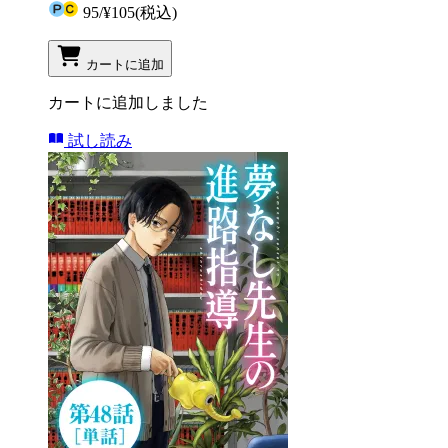
95
/
¥105
(税込)
カートに追加
カートに追加しました
試し読み