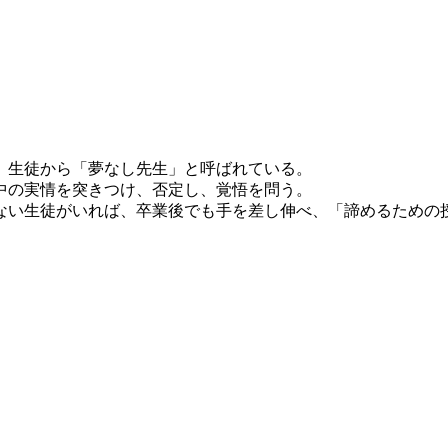
、生徒から「夢なし先生」と呼ばれている。
中の実情を突きつけ、否定し、覚悟を問う。
ない生徒がいれば、卒業後でも手を差し伸べ、「諦めるための