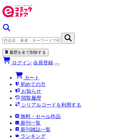
履歴を全て削除する
ログイン
会員登録
カート
初めての方
お知らせ
閲覧履歴
シリアルコードを利用する
無料・セール作品
新刊一覧
新刊雑誌一覧
ランキング