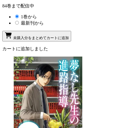
84巻まで配信中
1巻から
最新刊から
未購入分をまとめてカートに追加
カートに追加しました