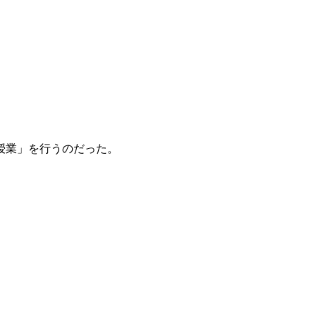
授業」を行うのだった。