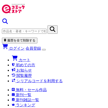
履歴を全て削除する
ログイン
会員登録
カート
初めての方
お知らせ
閲覧履歴
シリアルコードを利用する
無料・セール作品
新刊一覧
新刊雑誌一覧
ランキング