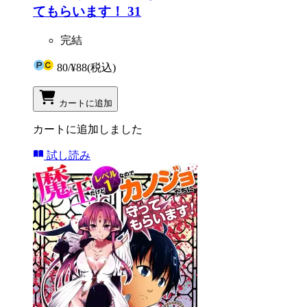
てもらいます！ 31
完結
80
/
¥88
(税込)
カートに追加
カートに追加しました
試し読み