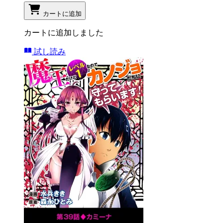
カートに追加
カートに追加しました
試し読み