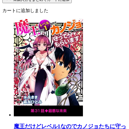
カートに追加しました
魔王だけどレベル1なのでカノジョたちに守っ