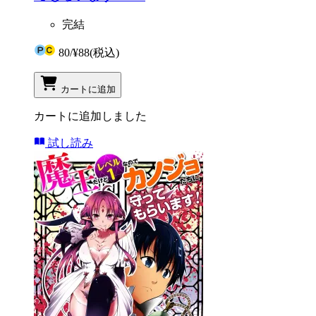
完結
80
/
¥88
(税込)
カートに追加
カートに追加しました
試し読み