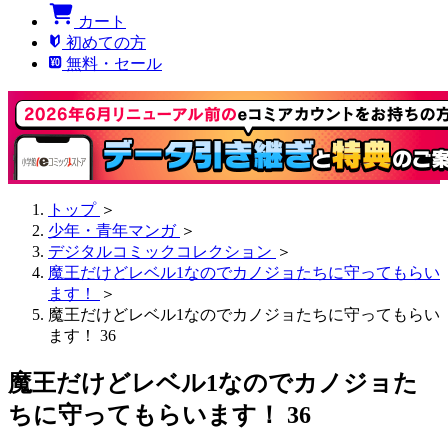
カート
初めての方
無料・セール
トップ
＞
少年・青年マンガ
＞
デジタルコミックコレクション
＞
魔王だけどレベル1なのでカノジョたちに守ってもらい
ます！
＞
魔王だけどレベル1なのでカノジョたちに守ってもらい
ます！ 36
魔王だけどレベル1なのでカノジョた
ちに守ってもらいます！ 36