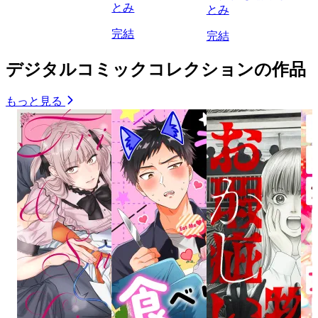
とみ
とみ
完結
完結
デジタルコミックコレクションの作品
もっと見る