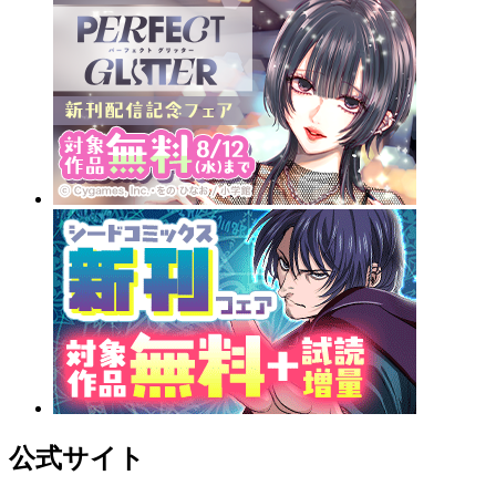
公式サイト