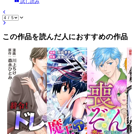
試し読み
この作品を読んだ人におすすめの作品