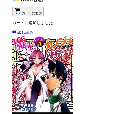
カートに追加
カートに追加しました
試し読み