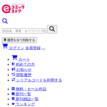
履歴を全て削除する
ログイン
会員登録
カート
初めての方
お知らせ
閲覧履歴
シリアルコードを利用する
無料・セール作品
新刊一覧
新刊雑誌一覧
ランキング