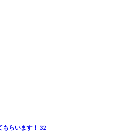
もらいます！ 32