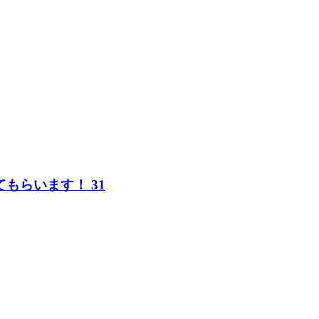
もらいます！ 31