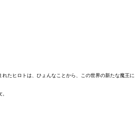
まれたヒロトは、ひょんなことから、この世界の新たな魔王に
女。