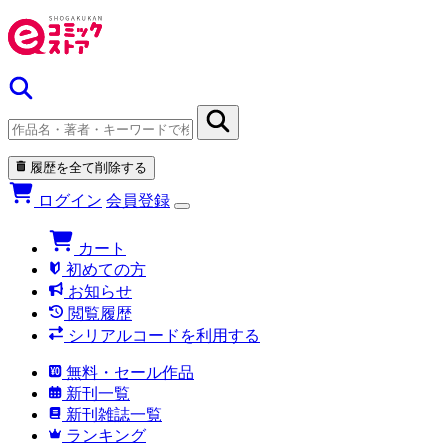
履歴を全て削除する
ログイン
会員登録
カート
初めての方
お知らせ
閲覧履歴
シリアルコードを利用する
無料・セール作品
新刊一覧
新刊雑誌一覧
ランキング