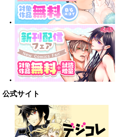
公式サイト