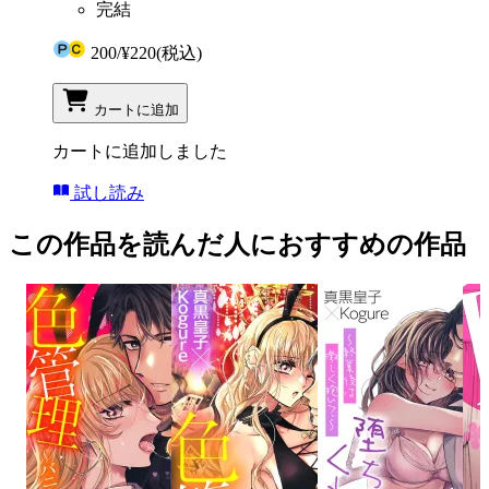
完結
200
/
¥220
(税込)
カートに追加
カートに追加しました
試し読み
この作品を読んだ人におすすめの作品