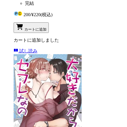
完結
200
/
¥220
(税込)
カートに追加
カートに追加しました
試し読み