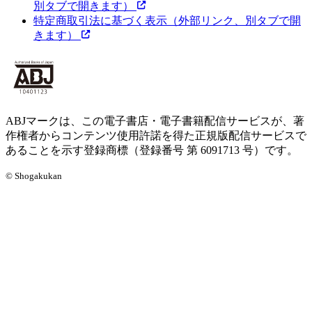
別タブで開きます）
特定商取引法に基づく表示
（外部リンク、別タブで開
きます）
ABJマークは、この電子書店・電子書籍配信サービスが、著
作権者からコンテンツ使用許諾を得た正規版配信サービスで
あることを示す登録商標（登録番号 第 6091713 号）です。
© Shogakukan