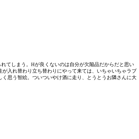
られてしまう。Hが良くないのは自分が欠陥品だからだと思い
性が入れ替わり立ち替わりにやって来ては、いちゃいちゃラブ
しく思う智絵。ついついやけ酒に走り、とうとうお隣さんに大