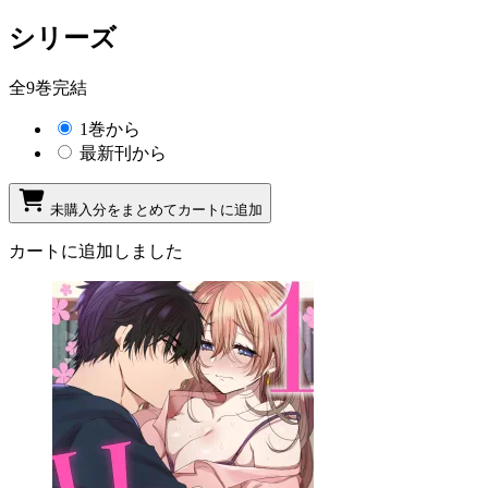
シリーズ
全9巻完結
1巻から
最新刊から
未購入分をまとめてカートに追加
カートに追加しました