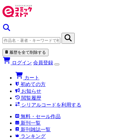
履歴を全て削除する
ログイン
会員登録
カート
初めての方
お知らせ
閲覧履歴
シリアルコードを利用する
無料・セール作品
新刊一覧
新刊雑誌一覧
ランキング