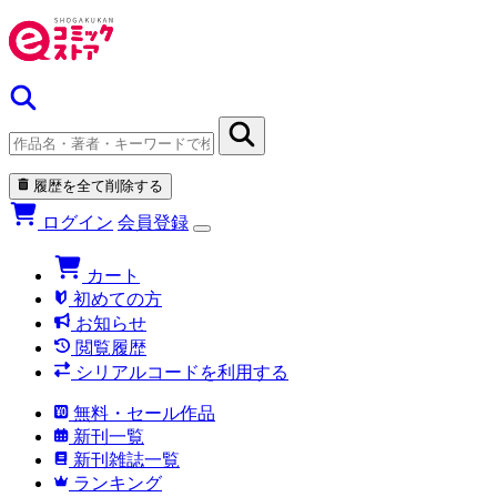
履歴を全て削除する
ログイン
会員登録
カート
初めての方
お知らせ
閲覧履歴
シリアルコードを利用する
無料・セール作品
新刊一覧
新刊雑誌一覧
ランキング