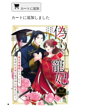
カートに追加
カートに追加しました