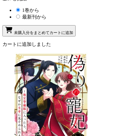
1巻から
最新刊から
未購入分をまとめてカートに追加
カートに追加しました