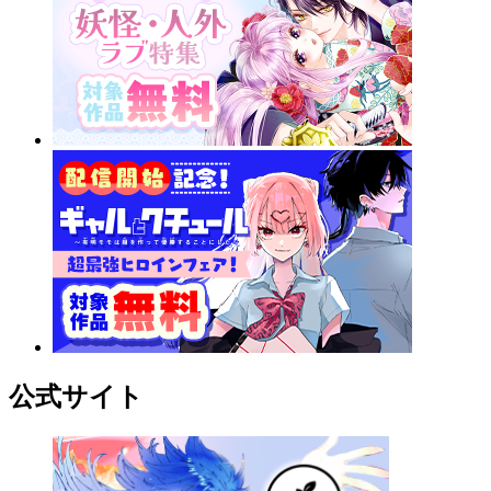
公式サイト