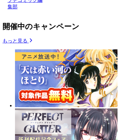
プチコミック編
集部
開催中のキャンペーン
もっと見る