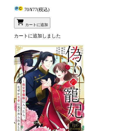
70
/
¥77
(税込)
カートに追加
カートに追加しました