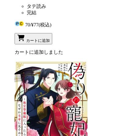
タテ読み
完結
70
/
¥77
(税込)
カートに追加
カートに追加しました