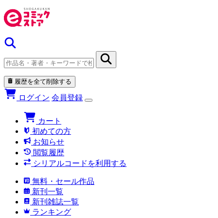
履歴を全て削除する
ログイン
会員登録
カート
初めての方
お知らせ
閲覧履歴
シリアルコードを利用する
無料・セール作品
新刊一覧
新刊雑誌一覧
ランキング