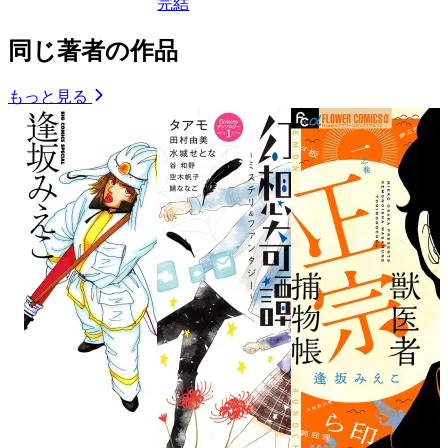
完結
同じ著者の作品
もっと見る