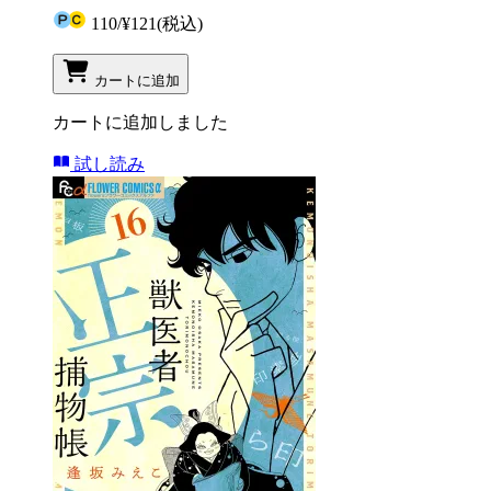
110
/
¥121
(税込)
カートに追加
カートに追加しました
試し読み