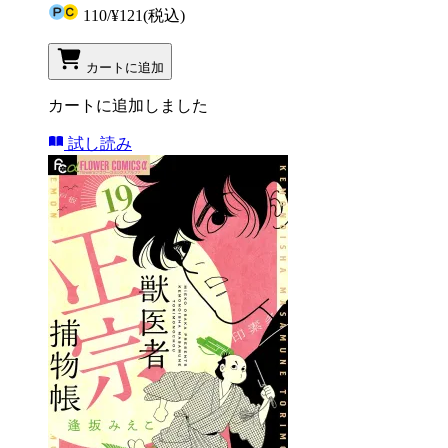
110
/
¥121
(税込)
カートに追加
カートに追加しました
試し読み