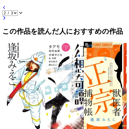
この作品を読んだ人におすすめの作品