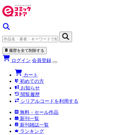
履歴を全て削除する
ログイン
会員登録
カート
初めての方
お知らせ
閲覧履歴
シリアルコードを利用する
無料・セール作品
新刊一覧
新刊雑誌一覧
ランキング