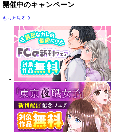
開催中のキャンペーン
もっと見る