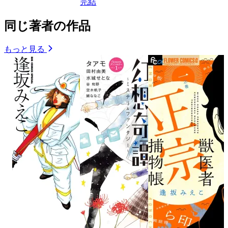
完結
同じ著者の作品
もっと見る