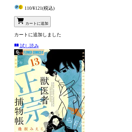
110
/
¥121
(税込)
カートに追加
カートに追加しました
試し読み