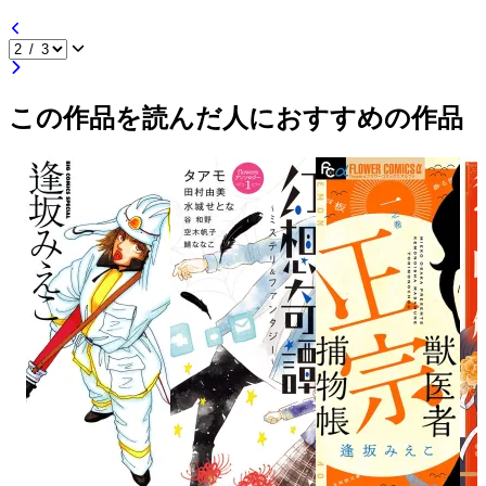
この作品を読んだ人におすすめの作品