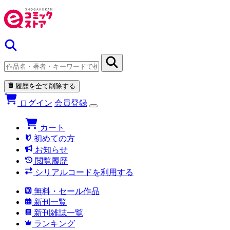
履歴を全て削除する
ログイン
会員登録
カート
初めての方
お知らせ
閲覧履歴
シリアルコードを利用する
無料・セール作品
新刊一覧
新刊雑誌一覧
ランキング