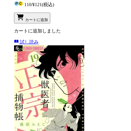
110
/
¥121
(税込)
カートに追加
カートに追加しました
試し読み