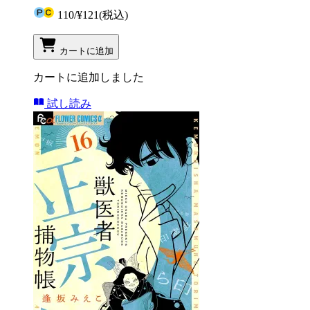
110
/
¥121
(税込)
カートに追加
カートに追加しました
試し読み