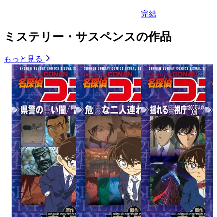
完結
ミステリー・サスペンスの作品
もっと見る