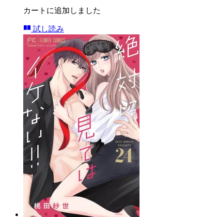
カートに追加しました
試し読み