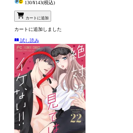
130
/
¥143
(税込)
カートに追加
カートに追加しました
試し読み