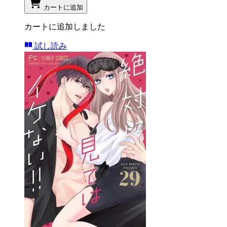
カートに追加
カートに追加しました
試し読み