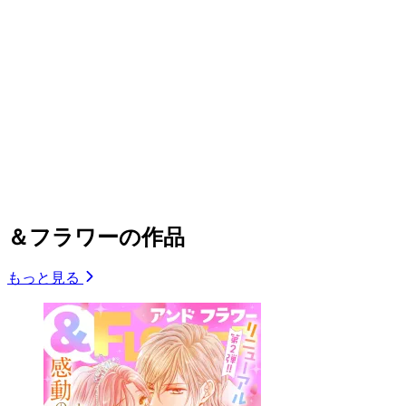
＆フラワーの作品
もっと見る