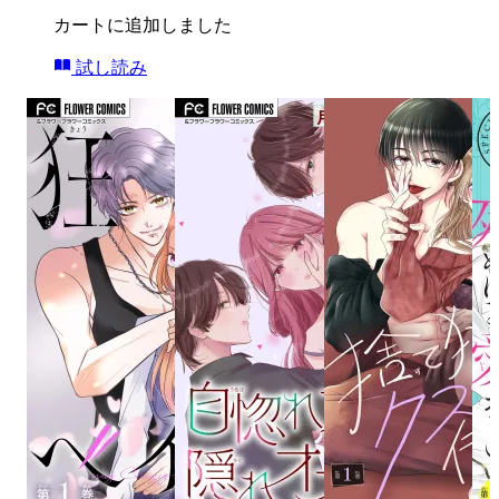
カートに追加しました
試し読み