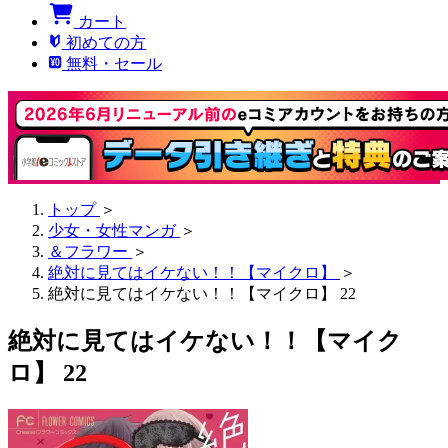
カート
初めての方
無料・セール
トップ
＞
少女・女性マンガ
＞
＆フラワー
＞
絶対に見てはイケない！！【マイクロ】
＞
絶対に見てはイケない！！【マイクロ】 22
絶対に見てはイケない！！【マイク
ロ】 22