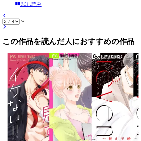
試し読み
この作品を読んだ人におすすめの作品