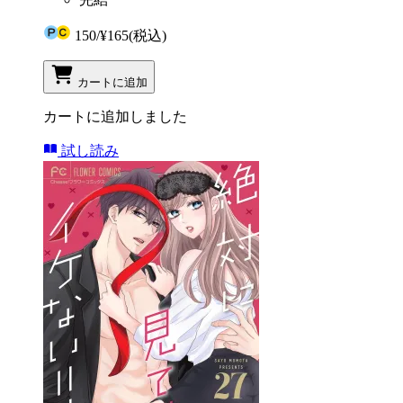
150
/
¥165
(税込)
カートに追加
カートに追加しました
試し読み