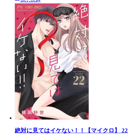
絶対に見てはイケない！！【マイクロ】 22