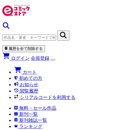
履歴を全て削除する
ログイン
会員登録
カート
初めての方
お知らせ
閲覧履歴
シリアルコードを利用する
無料・セール作品
新刊一覧
新刊雑誌一覧
ランキング