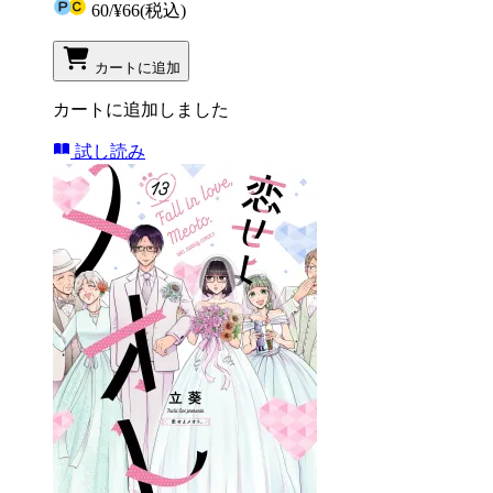
60
/
¥66
(税込)
カートに追加
カートに追加しました
試し読み