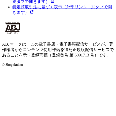
別タブで開きます）
特定商取引法に基づく表示
（外部リンク、別タブで開
きます）
ABJマークは、この電子書店・電子書籍配信サービスが、著
作権者からコンテンツ使用許諾を得た正規版配信サービスで
あることを示す登録商標（登録番号 第 6091713 号）です。
© Shogakukan