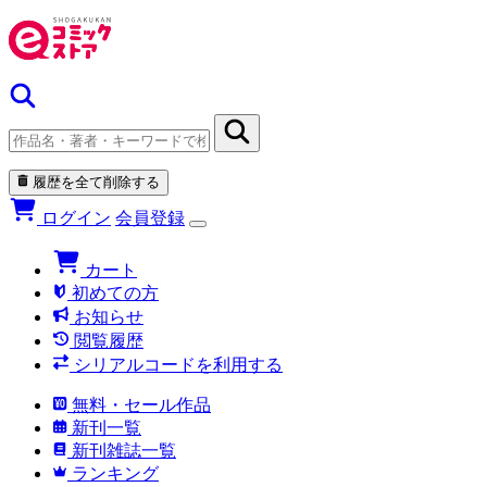
履歴を全て削除する
ログイン
会員登録
カート
初めての方
お知らせ
閲覧履歴
シリアルコードを利用する
無料・セール作品
新刊一覧
新刊雑誌一覧
ランキング