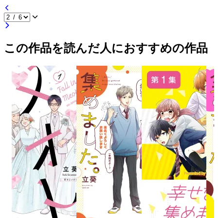
この作品を読んだ人におすすめの作品