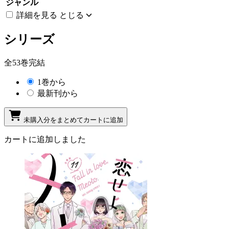
ジャンル
詳細を見る
とじる
シリーズ
全53巻完結
1巻から
最新刊から
未購入分をまとめてカートに追加
カートに追加しました