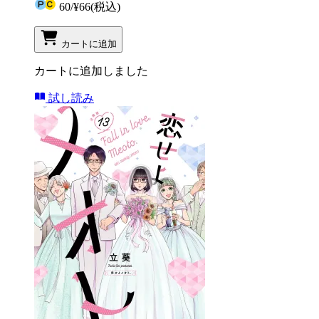
60
/
¥66
(税込)
カートに追加
カートに追加しました
試し読み