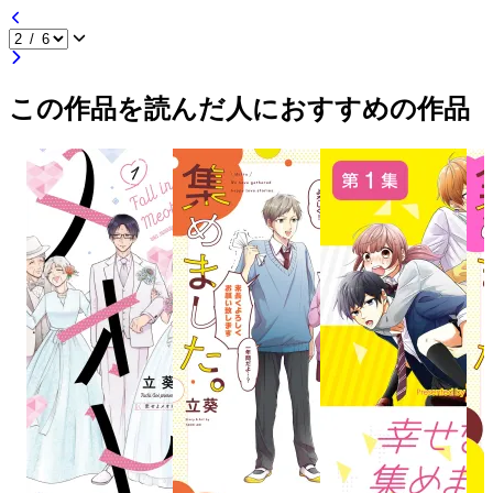
この作品を読んだ人におすすめの作品