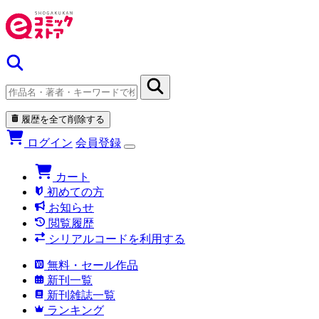
履歴を全て削除する
ログイン
会員登録
カート
初めての方
お知らせ
閲覧履歴
シリアルコードを利用する
無料・セール作品
新刊一覧
新刊雑誌一覧
ランキング