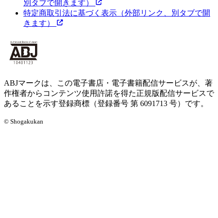
別タブで開きます）
特定商取引法に基づく表示
（外部リンク、別タブで開
きます）
ABJマークは、この電子書店・電子書籍配信サービスが、著
作権者からコンテンツ使用許諾を得た正規版配信サービスで
あることを示す登録商標（登録番号 第 6091713 号）です。
© Shogakukan