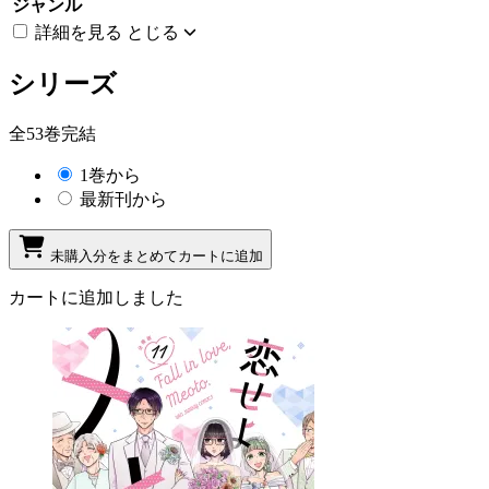
ジャンル
詳細を見る
とじる
シリーズ
全53巻完結
1巻から
最新刊から
未購入分をまとめてカートに追加
カートに追加しました