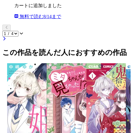
カートに追加しました
無料で読む
8/14まで
この作品を読んだ人におすすめの作品