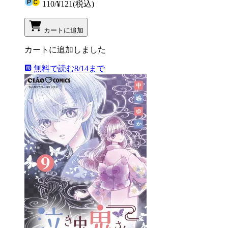
110
/
¥121
(税込)
カートに追加
カートに追加しました
無料で読む
8/14まで