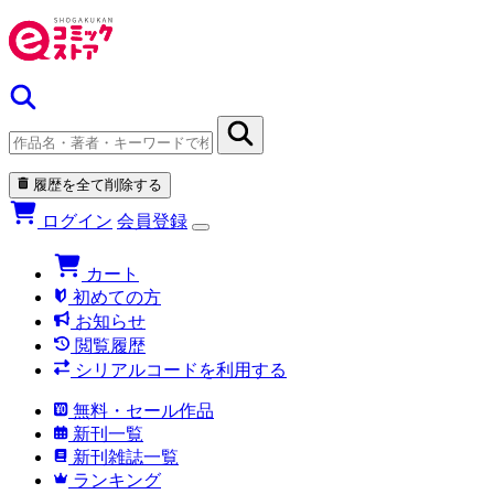
履歴を全て削除する
ログイン
会員登録
カート
初めての方
お知らせ
閲覧履歴
シリアルコードを利用する
無料・セール作品
新刊一覧
新刊雑誌一覧
ランキング