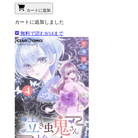
カートに追加
カートに追加しました
無料で読む
8/14まで