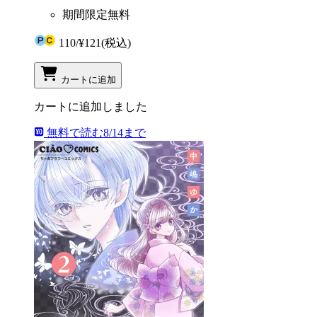
期間限定無料
110
/
¥121
(税込)
カートに追加
カートに追加しました
無料で読む
8/14まで