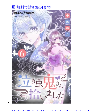
無料で読む
8/14まで