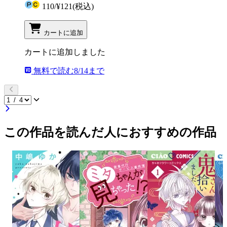
110
/
¥121
(税込)
カートに追加
カートに追加しました
無料で読む
8/14まで
この作品を読んだ人におすすめの作品