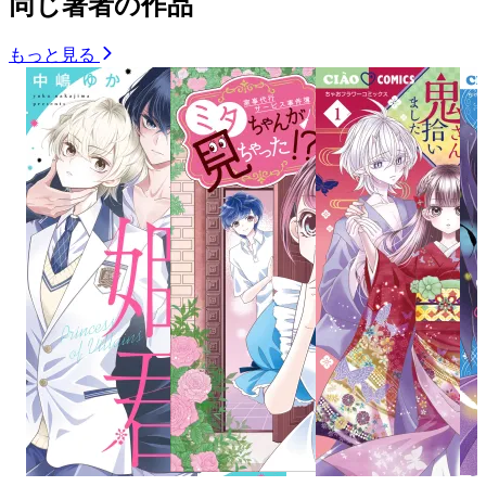
同じ著者の作品
もっと見る