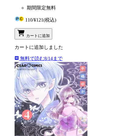
期間限定無料
110
/
¥121
(税込)
カートに追加
カートに追加しました
無料で読む
8/14まで