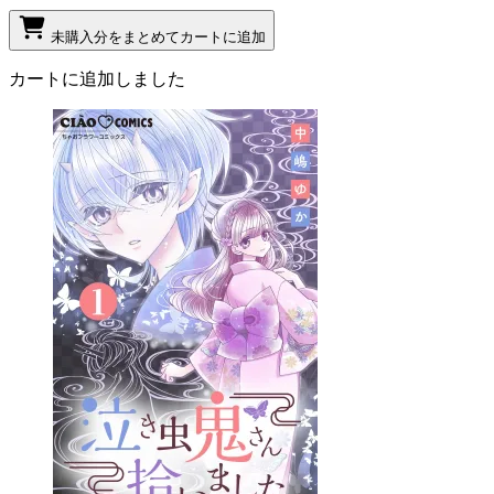
未購入分をまとめてカートに追加
カートに追加しました