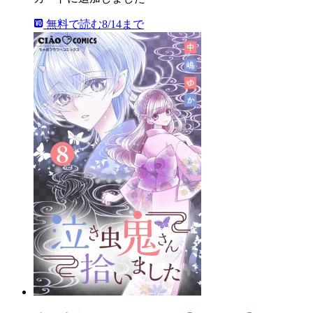
無料で読む
8/14まで