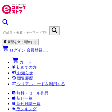
履歴を全て削除する
ログイン
会員登録
カート
初めての方
お知らせ
閲覧履歴
シリアルコードを利用する
無料・セール作品
新刊一覧
新刊雑誌一覧
ランキング