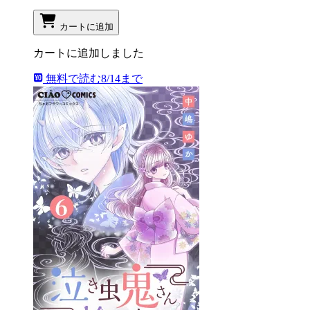
カートに追加
カートに追加しました
無料で読む
8/14まで