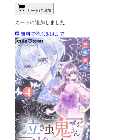
カートに追加
カートに追加しました
無料で読む
8/14まで