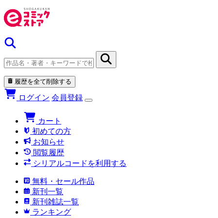
履歴を全て削除する
ログイン
会員登録
カート
初めての方
お知らせ
閲覧履歴
シリアルコードを利用する
無料・セール作品
新刊一覧
新刊雑誌一覧
ランキング