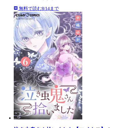
無料で読む
8/14まで