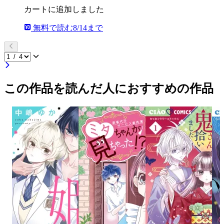
カートに追加しました
無料で読む
8/14まで
この作品を読んだ人におすすめの作品