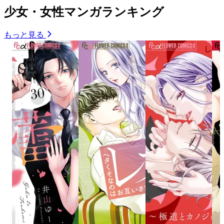
少女・女性マンガランキング
もっと見る