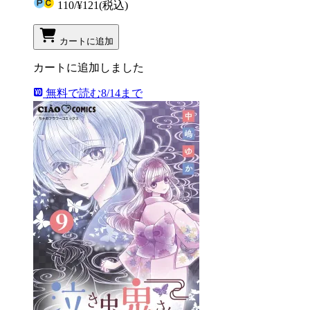
110
/
¥121
(税込)
カートに追加
カートに追加しました
無料で読む
8/14まで