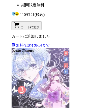
期間限定無料
110
/
¥121
(税込)
カートに追加
カートに追加しました
無料で読む
8/14まで