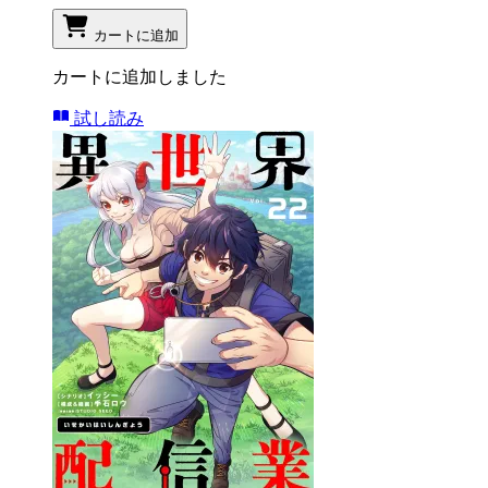
カートに追加
カートに追加しました
試し読み