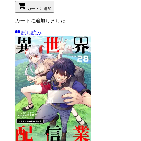
カートに追加
カートに追加しました
試し読み