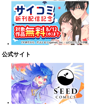
公式サイト