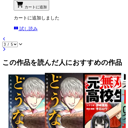
カートに追加
カートに追加しました
試し読み
この作品を読んだ人におすすめの作品