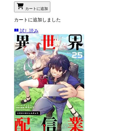
カートに追加
カートに追加しました
試し読み