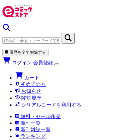
履歴を全て削除する
ログイン
会員登録
カート
初めての方
お知らせ
閲覧履歴
シリアルコードを利用する
無料・セール作品
新刊一覧
新刊雑誌一覧
ランキング