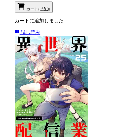
カートに追加
カートに追加しました
試し読み