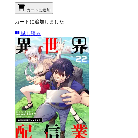
カートに追加
カートに追加しました
試し読み