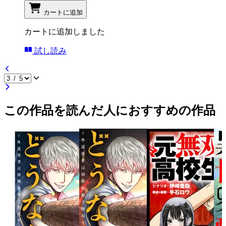
カートに追加
カートに追加しました
試し読み
この作品を読んだ人におすすめの作品