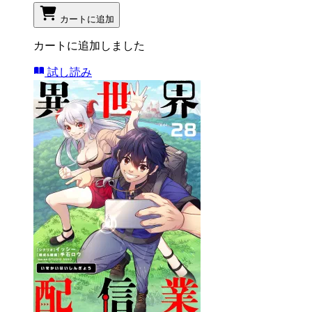
カートに追加
カートに追加しました
試し読み