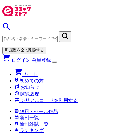
履歴を全て削除する
ログイン
会員登録
カート
初めての方
お知らせ
閲覧履歴
シリアルコードを利用する
無料・セール作品
新刊一覧
新刊雑誌一覧
ランキング