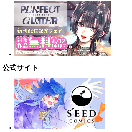
公式サイト