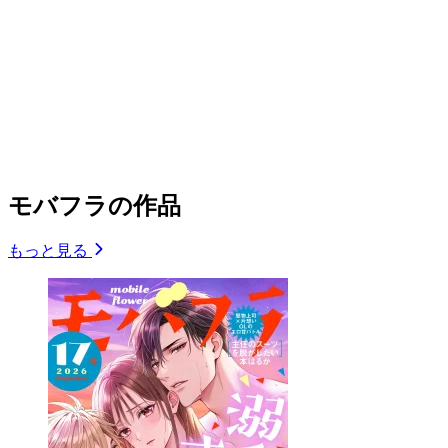
モバフラの作品
もっと見る