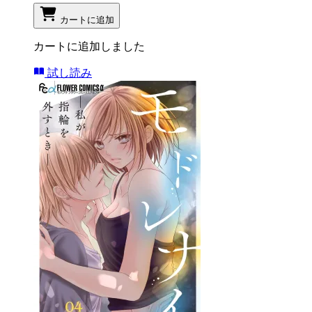
カートに追加
カートに追加しました
試し読み