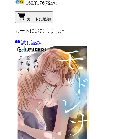
160
/
¥176
(税込)
カートに追加
カートに追加しました
試し読み