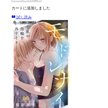
カートに追加しました
試し読み