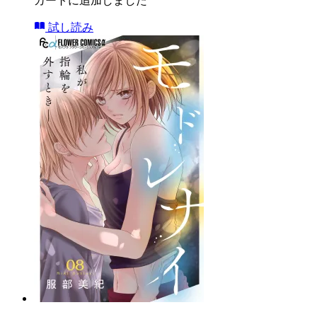
カートに追加しました
試し読み