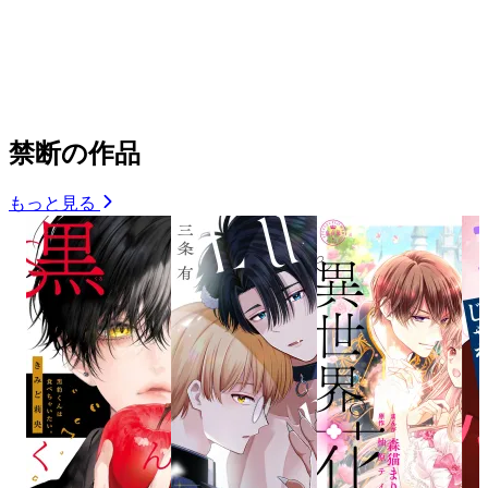
禁断の作品
もっと見る