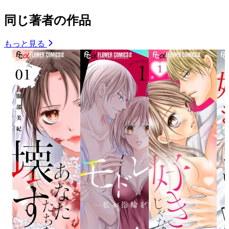
同じ著者の作品
もっと見る