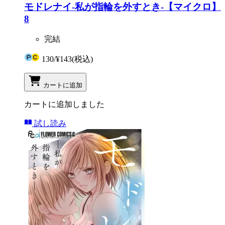
モドレナイ-私が指輪を外すとき-【マイクロ】
8
完結
130
/
¥143
(税込)
カートに追加
カートに追加しました
試し読み