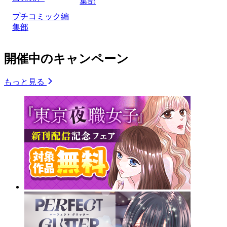
集部
プチコミック編
集部
開催中のキャンペーン
もっと見る