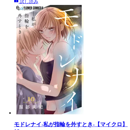
試し読み
モドレナイ-私が指輪を外すとき-【マイクロ】