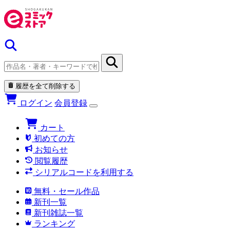
履歴を全て削除する
ログイン
会員登録
カート
初めての方
お知らせ
閲覧履歴
シリアルコードを利用する
無料・セール作品
新刊一覧
新刊雑誌一覧
ランキング