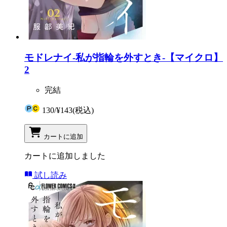
モドレナイ-私が指輪を外すとき-【マイクロ】
2
完結
130
/
¥143
(税込)
カートに追加
カートに追加しました
試し読み