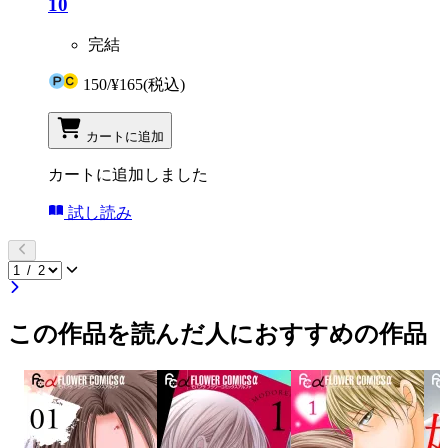
10
完結
150
/
¥165
(税込)
カートに追加
カートに追加しました
試し読み
この作品を読んだ人におすすめの作品