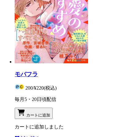
モバフラ
200
/
¥220
(税込)
毎月5・20日頃配信
カートに追加
カートに追加しました