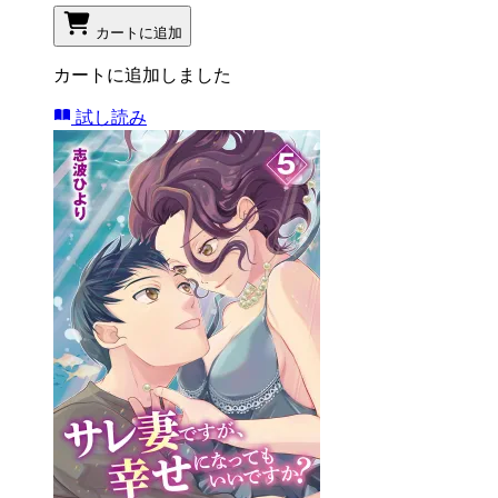
カートに追加
カートに追加しました
試し読み