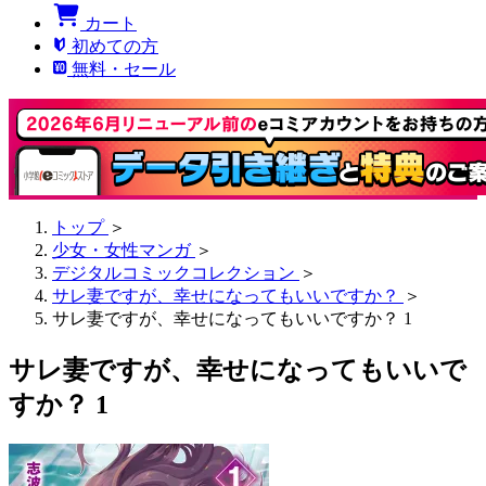
カート
初めての方
無料・セール
トップ
＞
少女・女性マンガ
＞
デジタルコミックコレクション
＞
サレ妻ですが、幸せになってもいいですか？
＞
サレ妻ですが、幸せになってもいいですか？ 1
サレ妻ですが、幸せになってもいいで
すか？ 1