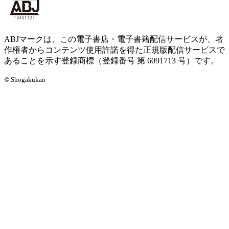
ABJマークは、この電子書店・電子書籍配信サービスが、著
作権者からコンテンツ使用許諾を得た正規版配信サービスで
あることを示す登録商標（登録番号 第 6091713 号）です。
© Shogakukan