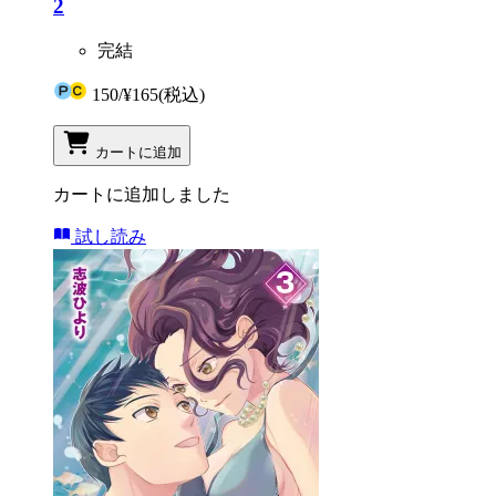
2
完結
150
/
¥165
(税込)
カートに追加
カートに追加しました
試し読み