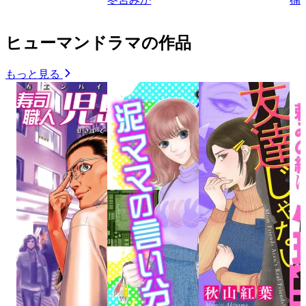
ヒューマンドラマの作品
もっと見る