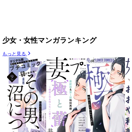
少女・女性マンガランキング
もっと見る