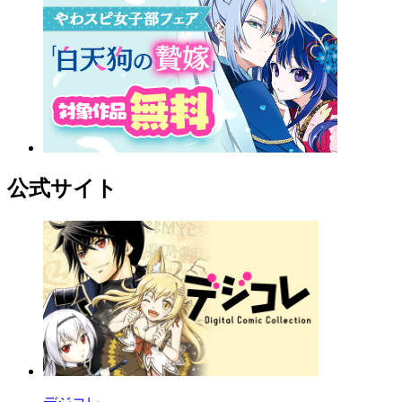
公式サイト