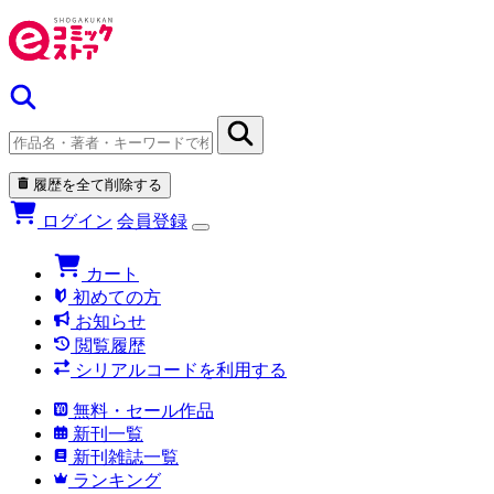
履歴を全て削除する
ログイン
会員登録
カート
初めての方
お知らせ
閲覧履歴
シリアルコードを利用する
無料・セール作品
新刊一覧
新刊雑誌一覧
ランキング