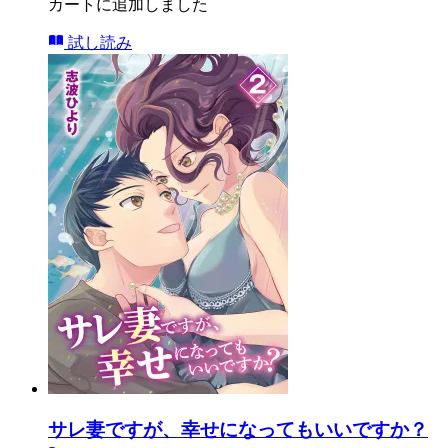
カートに追加しました
試し読み
サレ妻ですが、幸せになってもいいですか？