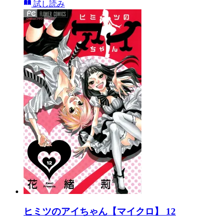
試し読み
ヒミツのアイちゃん【マイクロ】 12