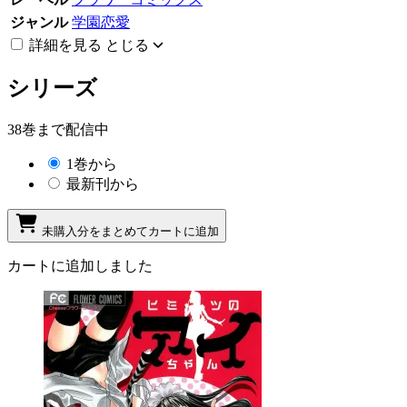
ジャンル
学園恋愛
詳細を見る
とじる
シリーズ
38巻まで配信中
1巻から
最新刊から
未購入分をまとめてカートに追加
カートに追加しました