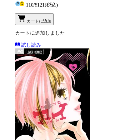
110
/
¥121
(税込)
カートに追加
カートに追加しました
試し読み