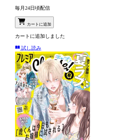
毎月24日頃配信
カートに追加
カートに追加しました
試し読み