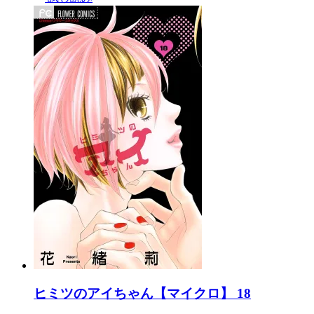
ヒミツのアイちゃん【マイクロ】 18