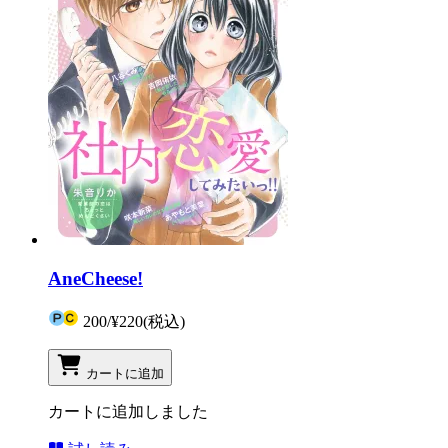
AneCheese!
200
/
¥220
(税込)
カートに追加
カートに追加しました