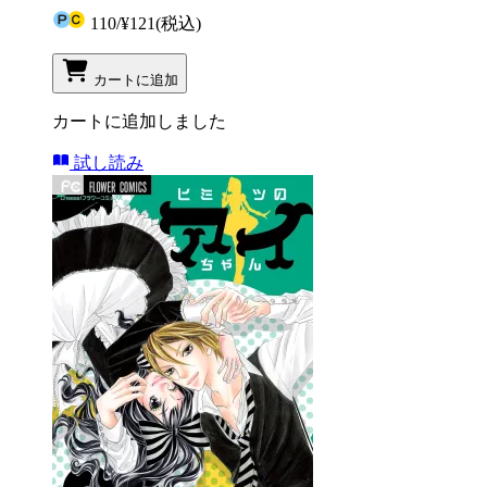
110
/
¥121
(税込)
カートに追加
カートに追加しました
試し読み