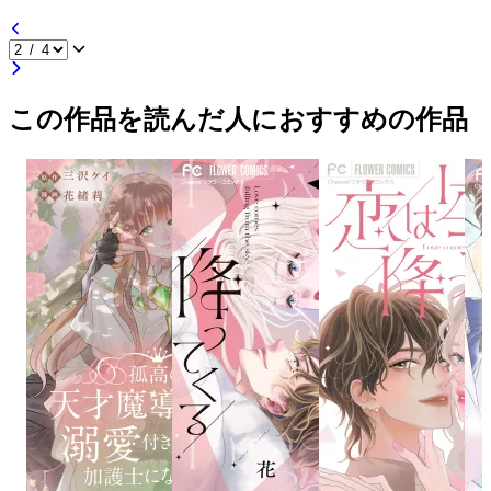
この作品を読んだ人におすすめの作品