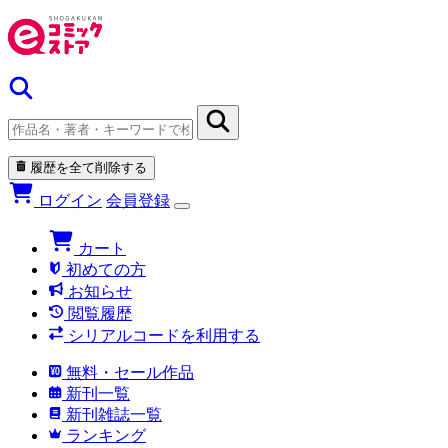
履歴を全て削除する
ログイン
会員登録
カート
初めての方
お知らせ
閲覧履歴
シリアルコードを利用する
無料・セール作品
新刊一覧
新刊雑誌一覧
ランキング