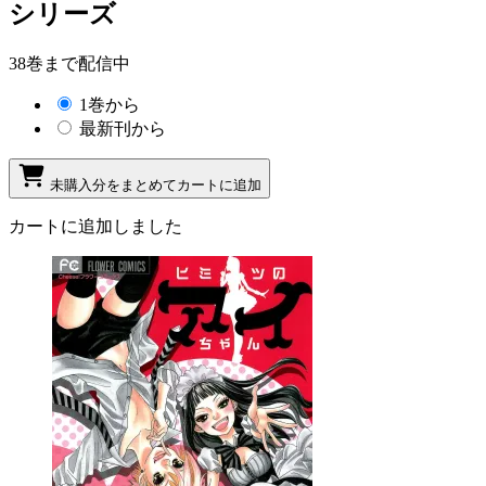
シリーズ
38巻まで配信中
1巻から
最新刊から
未購入分をまとめてカートに追加
カートに追加しました