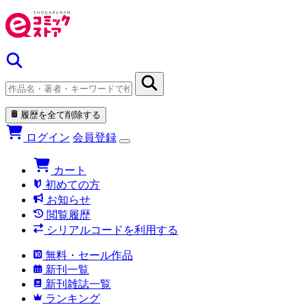
履歴を全て削除する
ログイン
会員登録
カート
初めての方
お知らせ
閲覧履歴
シリアルコードを利用する
無料・セール作品
新刊一覧
新刊雑誌一覧
ランキング