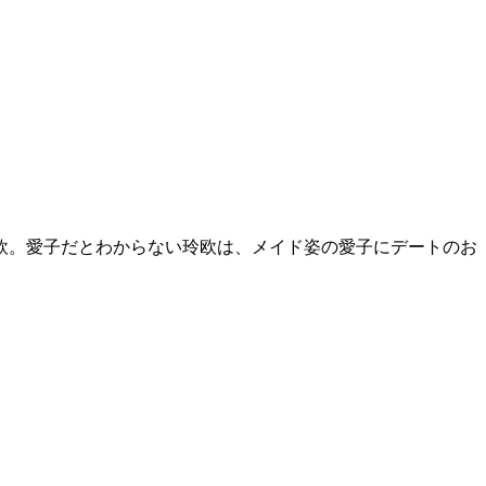
欧。愛子だとわからない玲欧は、メイド姿の愛子にデートのお