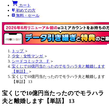
カート
初めての方
無料・セール
トップ
＞
少女・女性マンガ
＞
シードコミックス F
＞
宝くじで10億円当たったのでモラハラ夫と離婚します
【単話】
＞
宝くじで10億円当たったのでモラハラ夫と離婚します
【単話】 13
宝くじで10億円当たったのでモラハラ
夫と離婚します【単話】 13