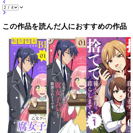
この作品を読んだ人におすすめの作品