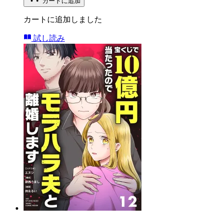
カートに追加
カートに追加しました
試し読み