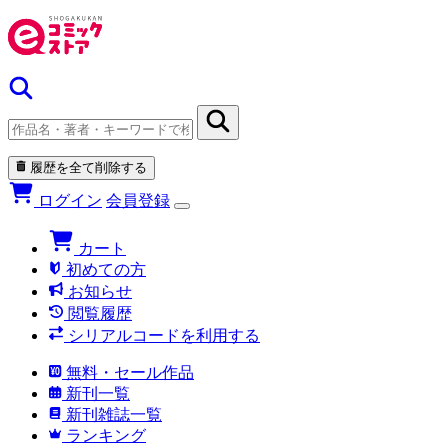
履歴を全て削除する
ログイン
会員登録
カート
初めての方
お知らせ
閲覧履歴
シリアルコードを利用する
無料・セール作品
新刊一覧
新刊雑誌一覧
ランキング