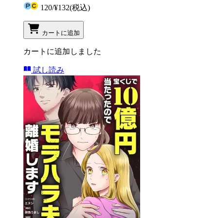
120
/
¥132
(税込)
カートに追加
カートに追加しました
試し読み