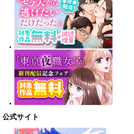
公式サイト