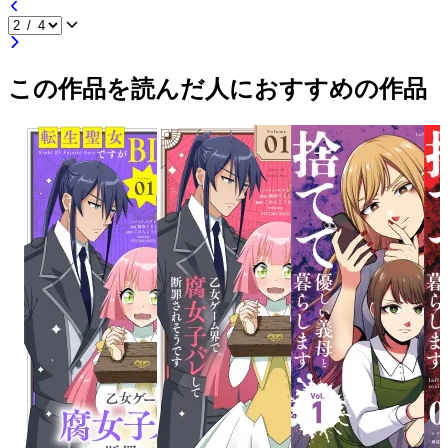
この作品を読んだ人におすすめの作品