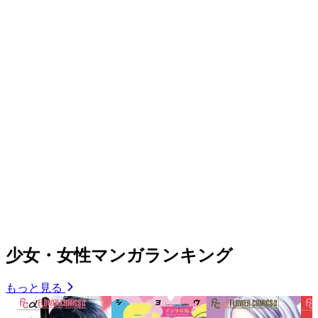
少女・女性マンガランキング
もっと見る