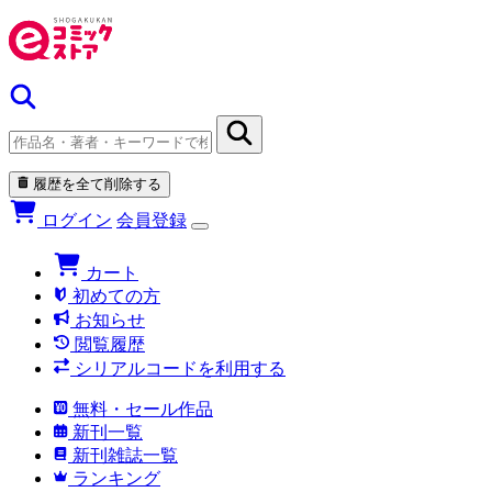
履歴を全て削除する
ログイン
会員登録
カート
初めての方
お知らせ
閲覧履歴
シリアルコードを利用する
無料・セール作品
新刊一覧
新刊雑誌一覧
ランキング