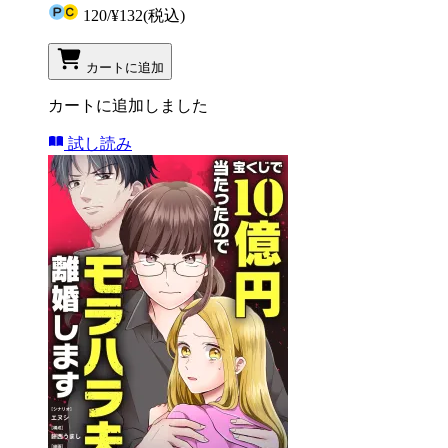
120
/
¥132
(税込)
カートに追加
カートに追加しました
試し読み