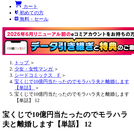
カート
初めての方
無料・セール
トップ
＞
少女・女性マンガ
＞
シードコミックス F
＞
宝くじで10億円当たったのでモラハラ夫と離婚します
【単話】
＞
宝くじで10億円当たったのでモラハラ夫と離婚します
【単話】 12
宝くじで10億円当たったのでモラハラ
夫と離婚します【単話】 12