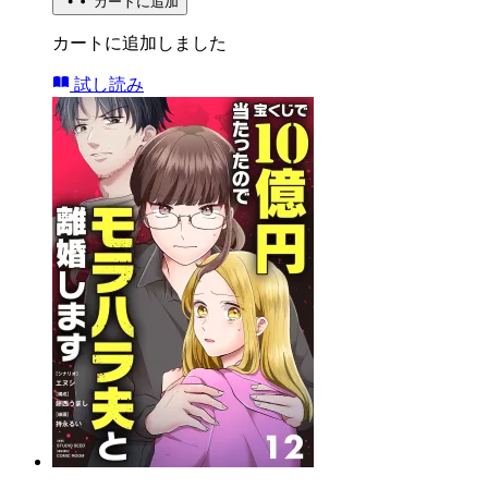
カートに追加
カートに追加しました
試し読み