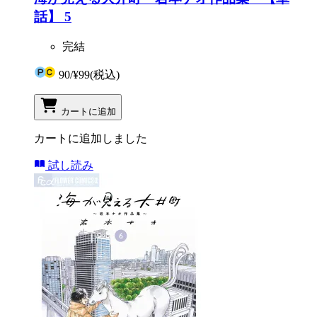
話】 5
完結
90
/
¥99
(税込)
カートに追加
カートに追加しました
試し読み