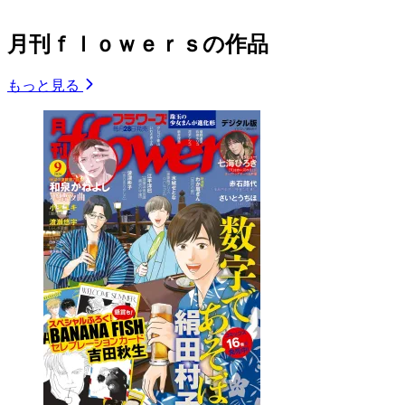
月刊ｆｌｏｗｅｒｓの作品
もっと見る