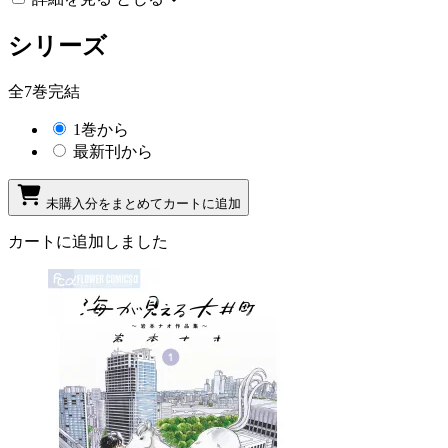
シリーズ
全7巻完結
1巻から
最新刊から
未購入分をまとめてカートに追加
カートに追加しました