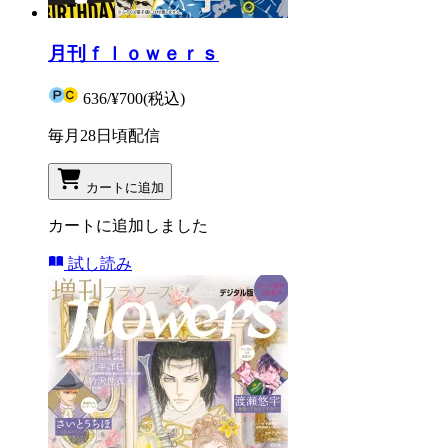
月刊ｆｌｏｗｅｒｓ
636
/
¥700
(税込)
毎月28日頃配信
カートに追加
カートに追加しました
試し読み