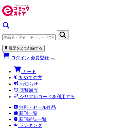
履歴を全て削除する
ログイン
会員登録
カート
初めての方
お知らせ
閲覧履歴
シリアルコードを利用する
無料・セール作品
新刊一覧
新刊雑誌一覧
ランキング