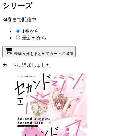
シリーズ
34巻まで配信中
1巻から
最新刊から
未購入分をまとめてカートに追加
カートに追加しました