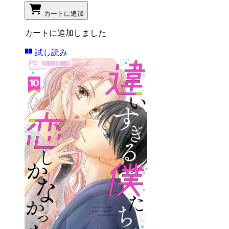
カートに追加
カートに追加しました
試し読み