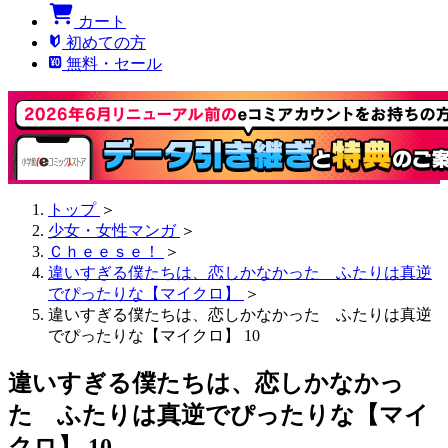
カート
初めての方
無料・セール
トップ
＞
少女・女性マンガ
＞
Ｃｈｅｅｓｅ！
＞
違いすぎる僕たちは、恋しかなかった ふたりは真逆
でぴったりな【マイクロ】
＞
違いすぎる僕たちは、恋しかなかった ふたりは真逆
でぴったりな【マイクロ】 10
違いすぎる僕たちは、恋しかなかっ
た ふたりは真逆でぴったりな【マイ
クロ】 10