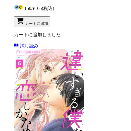
150
/
¥165
(税込)
カートに追加
カートに追加しました
試し読み