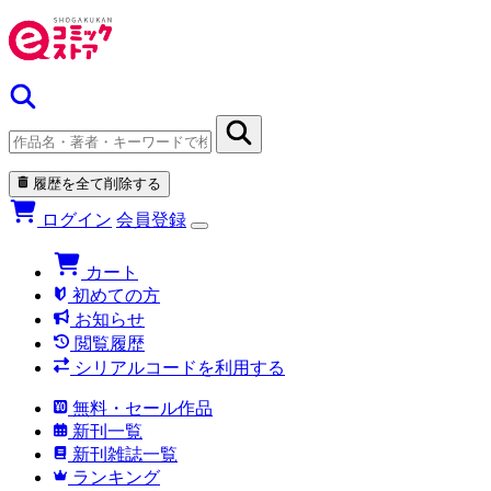
履歴を全て削除する
ログイン
会員登録
カート
初めての方
お知らせ
閲覧履歴
シリアルコードを利用する
無料・セール作品
新刊一覧
新刊雑誌一覧
ランキング