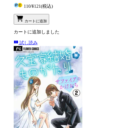
110
/
¥121
(税込)
カートに追加
カートに追加しました
試し読み