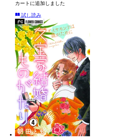
カートに追加しました
試し読み