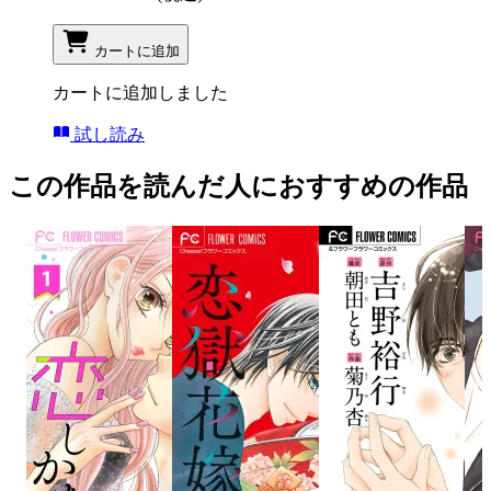
カートに追加
カートに追加しました
試し読み
この作品を読んだ人におすすめの作品