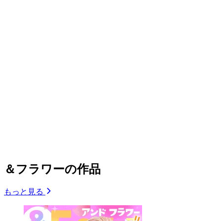
＆フラワーの作品
もっと見る