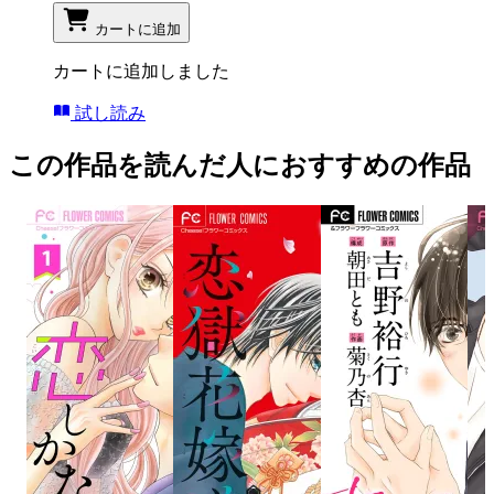
カートに追加
カートに追加しました
試し読み
この作品を読んだ人におすすめの作品