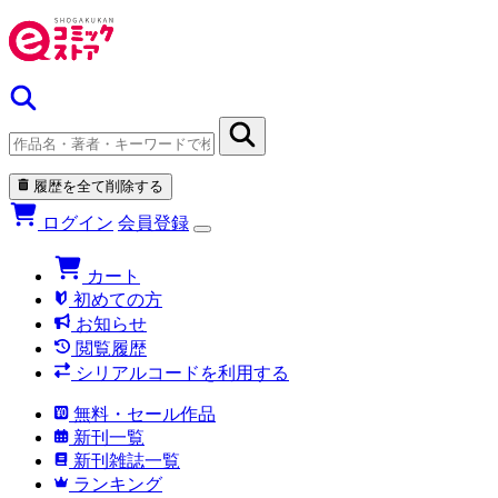
履歴を全て削除する
ログイン
会員登録
カート
初めての方
お知らせ
閲覧履歴
シリアルコードを利用する
無料・セール作品
新刊一覧
新刊雑誌一覧
ランキング