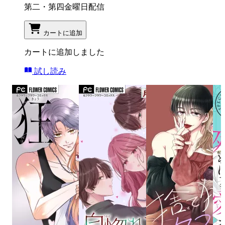
第二・第四金曜日配信
カートに追加
カートに追加しました
試し読み