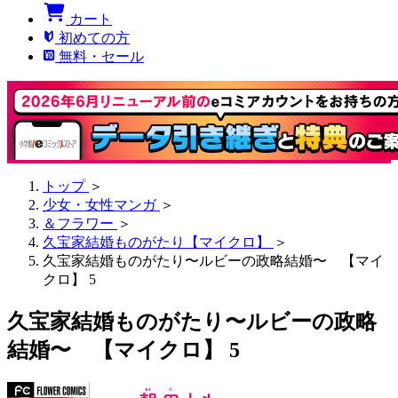
カート
初めての方
無料・セール
トップ
＞
少女・女性マンガ
＞
＆フラワー
＞
久宝家結婚ものがたり【マイクロ】
＞
久宝家結婚ものがたり〜ルビーの政略結婚〜 【マイ
クロ】 5
久宝家結婚ものがたり〜ルビーの政略
結婚〜 【マイクロ】 5