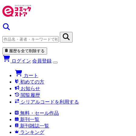
履歴を全て削除する
ログイン
会員登録
カート
初めての方
お知らせ
閲覧履歴
シリアルコードを利用する
無料・セール作品
新刊一覧
新刊雑誌一覧
ランキング