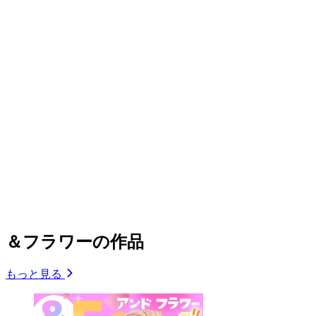
＆フラワーの作品
もっと見る