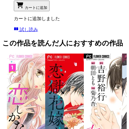
カートに追加
カートに追加しました
試し読み
この作品を読んだ人におすすめの作品