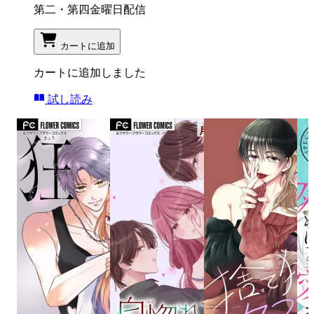
第二・第四金曜日配信
カートに追加
カートに追加しました
試し読み